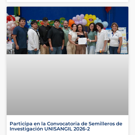
Participa en la Convocatoria de Semilleros de
Investigación UNISANGIL 2026-2