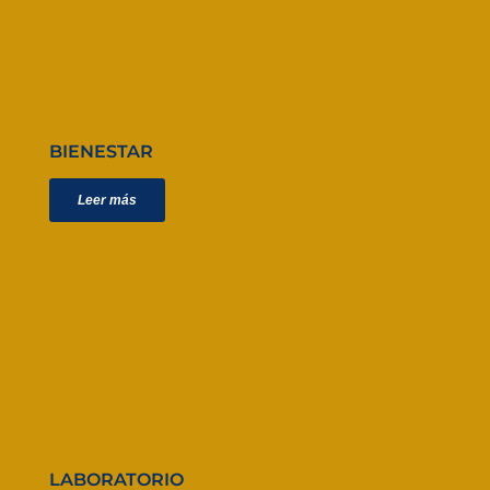
BIENESTAR
Leer más
LABORATORIO