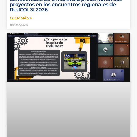
proyectos en los encuentros regionales de
RedCOLSI 2026
LEER MÁS »
16/06/2026