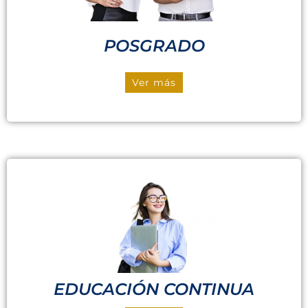
POSGRADO
Ver más
EDUCACIÓN CONTINUA