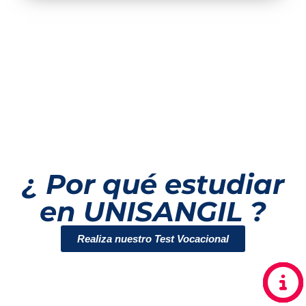
¿ Por qué estudiar
en UNISANGIL ?
Realiza nuestro Test Vocacional