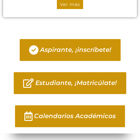
Ver más
Aspirante, ¡inscríbete!
Estudiante, ¡Matricúlate!
Calendarios Académicos