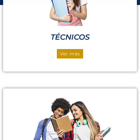
TÉCNICOS
Ver más