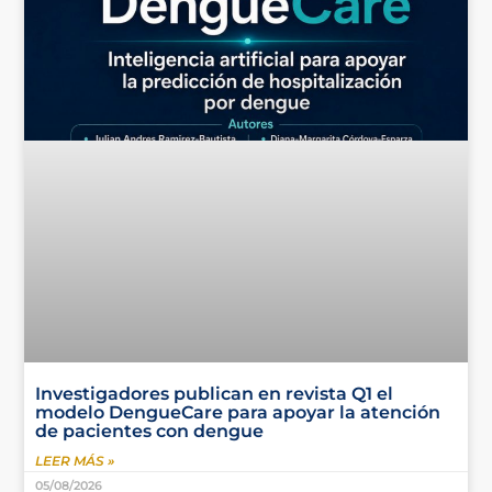
Investigadores publican en revista Q1 el
modelo DengueCare para apoyar la atención
de pacientes con dengue
LEER MÁS »
05/08/2026