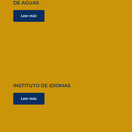
DE AGUAS
Leer más
INSTITUTO DE IDIOMAS
Leer más