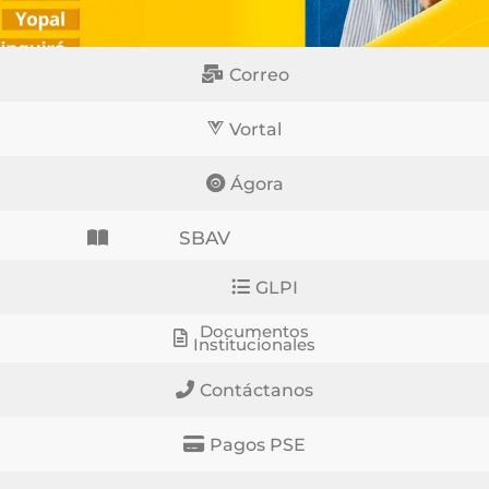
Correo
Vortal
Ágora
SBAV
GLPI
Documentos
Institucionales
Contáctanos
Pagos PSE