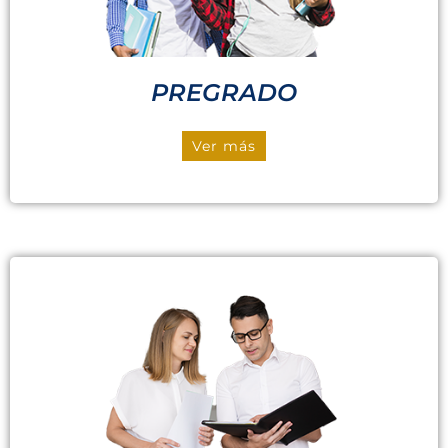
PREGRADO
Ver más