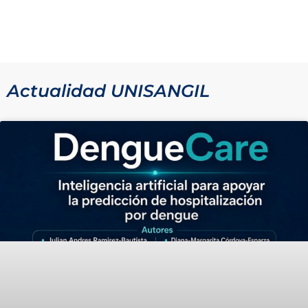
Actualidad UNISANGIL