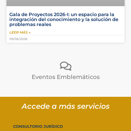
Gala de Proyectos 2026-I: un espacio para la
integración del conocimiento y la solución de
problemas reales
LEER MÁS »
09/06/2026
Eventos Emblemáticos
Accede a más servicios
CONSULTORIO JURÍDICO