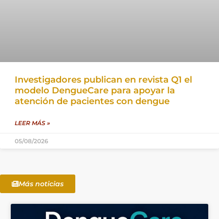
Investigadores publican en revista Q1 el
modelo DengueCare para apoyar la
atención de pacientes con dengue
LEER MÁS »
05/08/2026
Más noticias