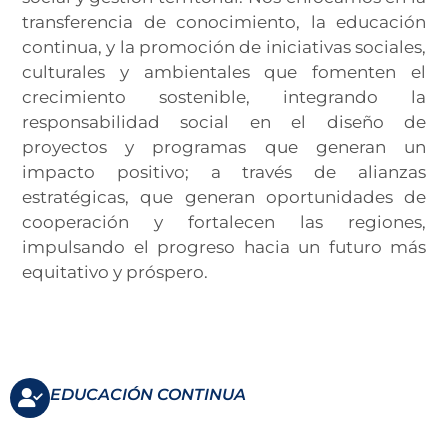
transferencia de conocimiento, la educación
continua, y la promoción de iniciativas sociales,
culturales y ambientales que fomenten el
crecimiento sostenible, integrando la
responsabilidad social en el diseño de
proyectos y programas que generan un
impacto positivo; a través de alianzas
estratégicas, que generan oportunidades de
cooperación y fortalecen las regiones,
impulsando el progreso hacia un futuro más
equitativo y próspero.
EDUCACIÓN CONTINUA