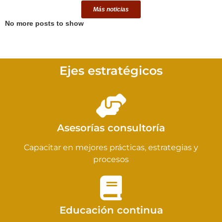
Más noticias
No more posts to show
Ejes estratégicos
Asesorías consultoría
Capacitar en mejores prácticas, estrategias y
procesos
Educación continua