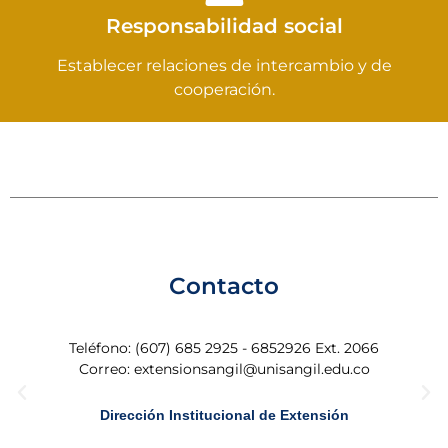
Responsabilidad social
Establecer relaciones de intercambio y de
cooperación.
Contacto
Teléfono: (607) 685 2925 - 6852926 Ext. 2066
Correo: extensionsangil@unisangil.edu.co
Dirección Institucional de Extensión