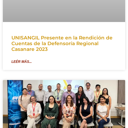
UNISANGIL Presente en la Rendición de
Cuentas de la Defensoría Regional
Casanare 2023
LEÉR MÁS...