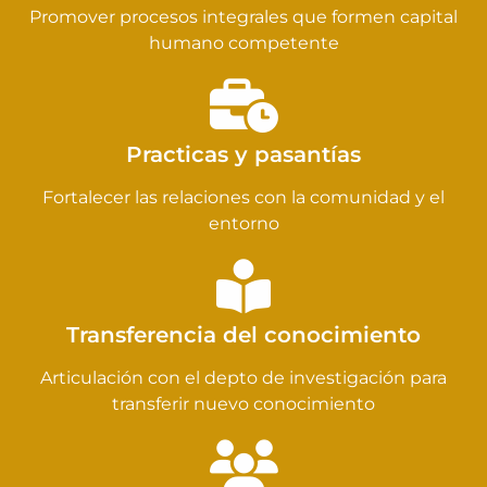
Promover procesos integrales que formen capital
humano competente
Practicas y pasantías
Fortalecer las relaciones con la comunidad y el
entorno
Transferencia del conocimiento
Articulación con el depto de investigación para
transferir nuevo conocimiento