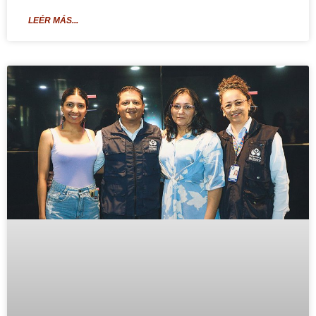
LEÉR MÁS...