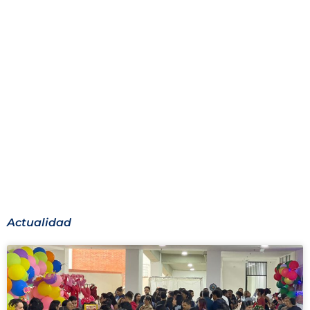
Actualidad