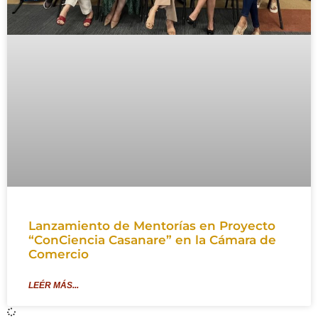
Lanzamiento de Mentorías en Proyecto
“ConCiencia Casanare” en la Cámara de
Comercio
LEÉR MÁS...