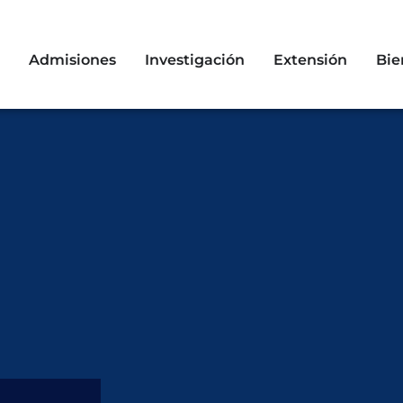
Admisiones
Investigación
Extensión
Bie