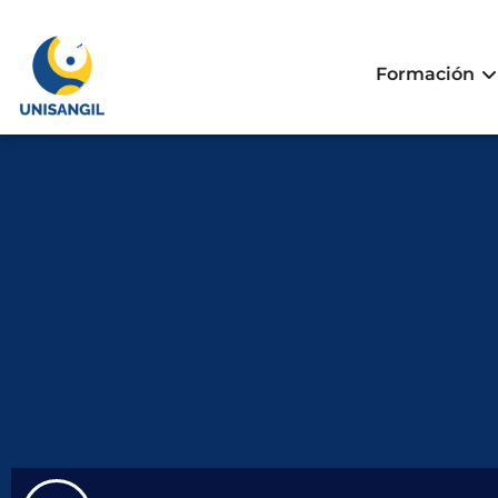
Formación