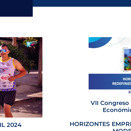
VII Congreso 
Económic
HORIZONTES EMPRE
IL 2024