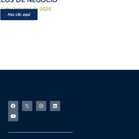
LOS DE NEGOCIO
24 de Octubre de 2025
Haz clic aquí