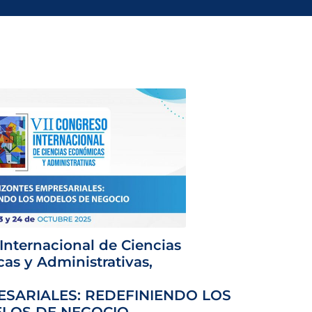
Internacional de Ciencias
as y Administrativas,
SARIALES: REDEFINIENDO LOS