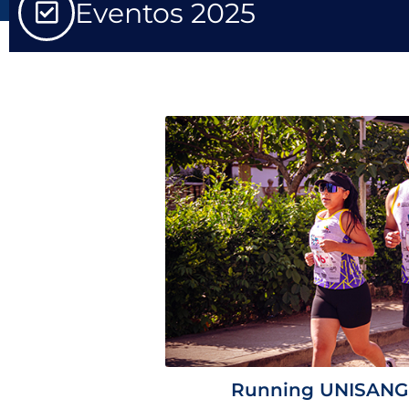
Eventos 2025
Running UNISANG