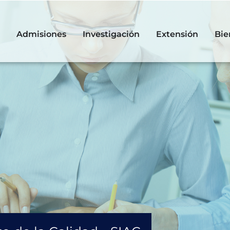
Admisiones
Investigación
Extensión
Bie