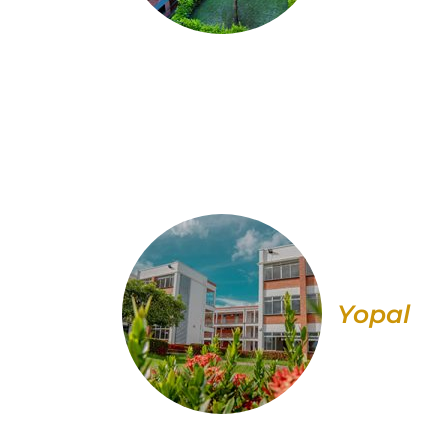
Yopal