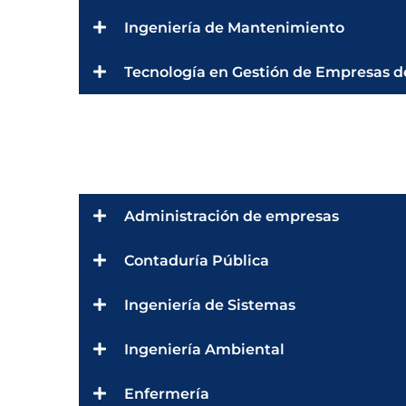
Ingeniería de Mantenimiento
Tecnología en Gestión de Empresas d
Administración de empresas
Contaduría Pública
Ingeniería de Sistemas
Ingeniería Ambiental
Enfermería