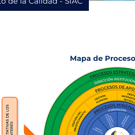
 de la Calidad - SIAC
Mapa de Proceso