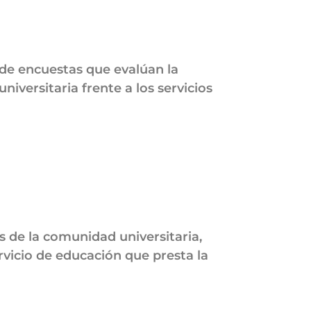
 de encuestas que evalúan la
niversitaria frente a los servicios
s de la comunidad universitaria,
ervicio de educación que presta la