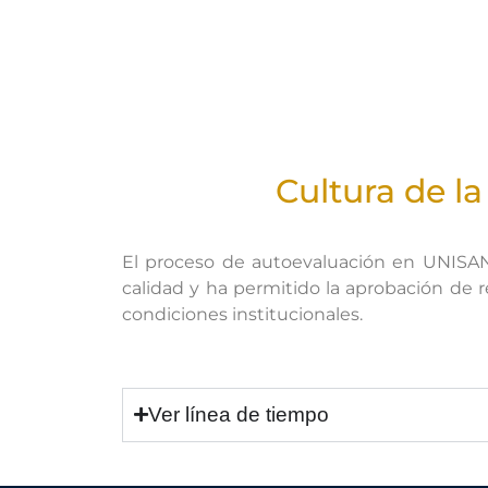
Cultura de l
El proceso de autoevaluación en UNISANG
calidad y ha permitido la aprobación de re
condiciones institucionales.
Ver línea de tiempo