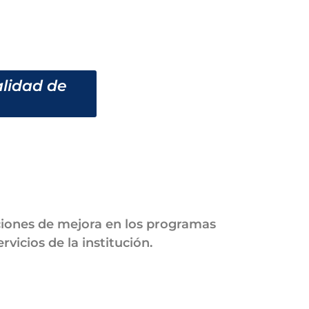
alidad de
iones de mejora en los programas
rvicios de la institución.