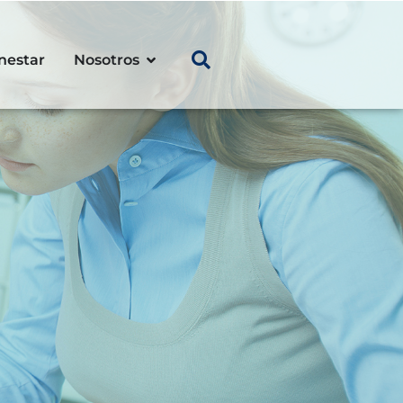
nestar
Nosotros