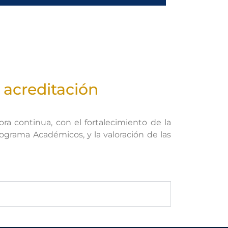
 acreditación
a continua, con el fortalecimiento de la
Programa Académicos, y la valoración de las