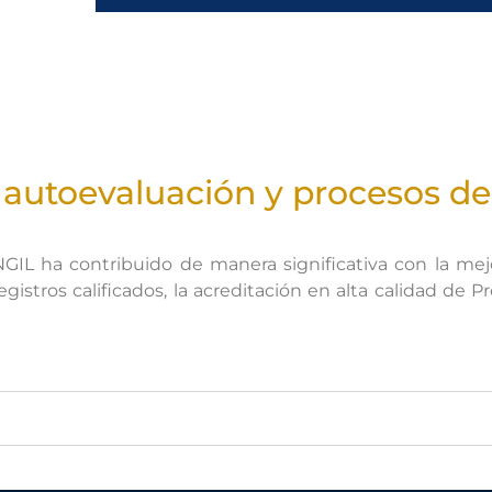
a autoevaluación y procesos de
IL ha contribuido de manera significativa con la mejor
gistros calificados, la acreditación en alta calidad de 