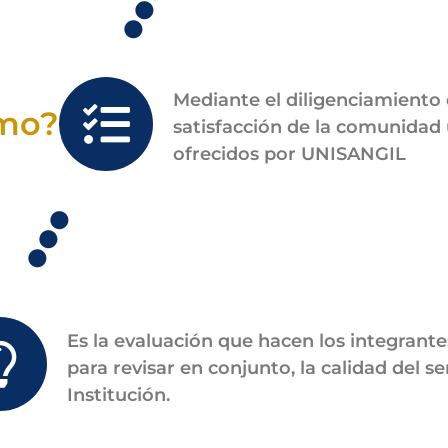
Mediante el diligenciamiento
mo?
satisfacción de la comunidad u
ofrecidos por UNISANGIL
Es la evaluación que hacen los integrante
para revisar en conjunto, la calidad del s
Institución.