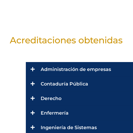
Acreditaciones obtenidas
Administración de empresas
Contaduría Pública
Derecho
Enfermería
Ingeniería de Sistemas