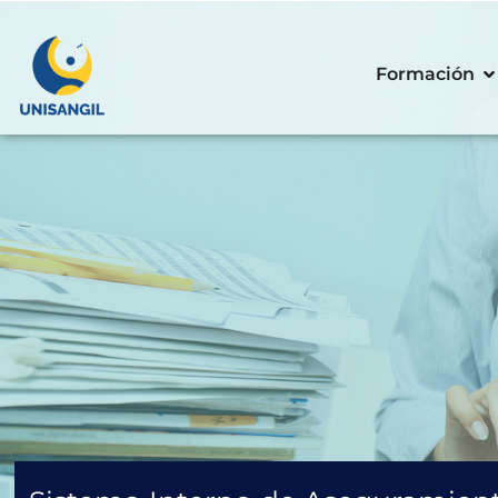
Formación