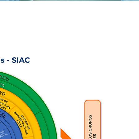
s - SIAC