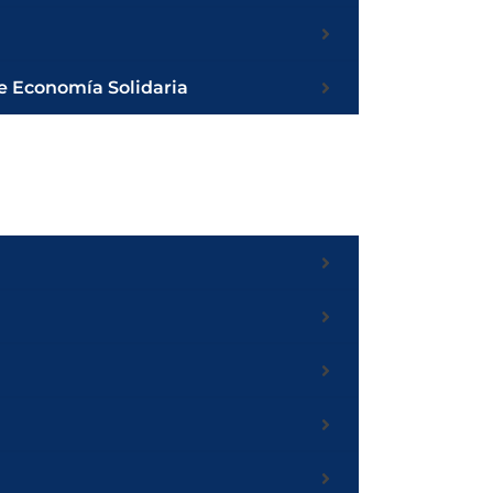
e Economía Solidaria