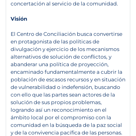
concertación al servicio de la comunidad.
Visión
El Centro de Conciliación busca convertirse
en protagonista de las políticas de
divulgación y ejercicio de los mecanismos
alternativos de solución de conflictos, y
abanderar una política de proyección,
encaminado fundamentalmente a cubrir la
población de escasos recursos y en situación
de vulnerabilidad o indefensión, buscando
con ello que las partes sean actores de la
solución de sus propios problemas,
logrando así un reconocimiento en el
ámbito local por el compromiso con la
comunidad en la búsqueda de la paz social
y de la convivencia pacífica de las personas.