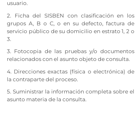
usuario.
2. Ficha del SISBEN con clasificación en los
grupos A, B o C, o en su defecto, factura de
servicio público de su domicilio en estrato 1, 2 o
3.
3. Fotocopia de las pruebas y/o documentos
relacionados con el asunto objeto de consulta.
4. Direcciones exactas (física o electrónica) de
la contraparte del proceso.
5. Suministrar la información completa sobre el
asunto materia de la consulta.