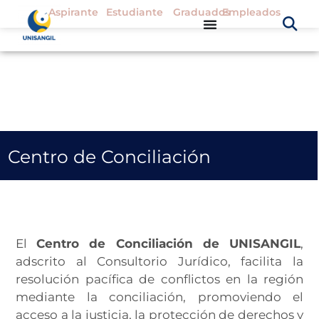
Aspirante
Estudiante
Graduados
Empleados
Centro de Conciliación
El
Centro de Conciliación de UNISANGIL
,
adscrito al Consultorio Jurídico, facilita la
resolución pacífica de conflictos en la región
mediante la conciliación, promoviendo el
acceso a la justicia, la protección de derechos y