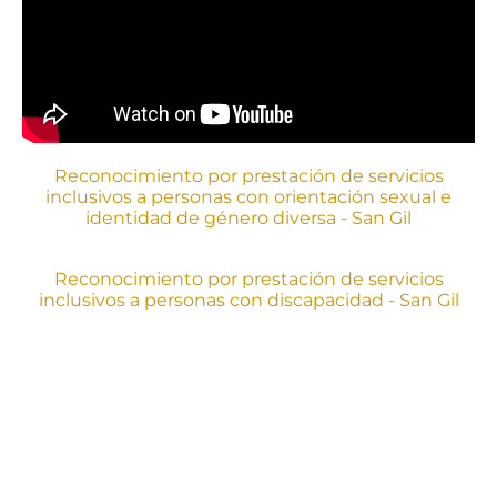
Reconocimiento por prestación de servicios
inclusivos a personas con orientación sexual e
identidad de género diversa - San Gil
Reconocimiento por prestación de servicios
inclusivos a personas con discapacidad - San Gil