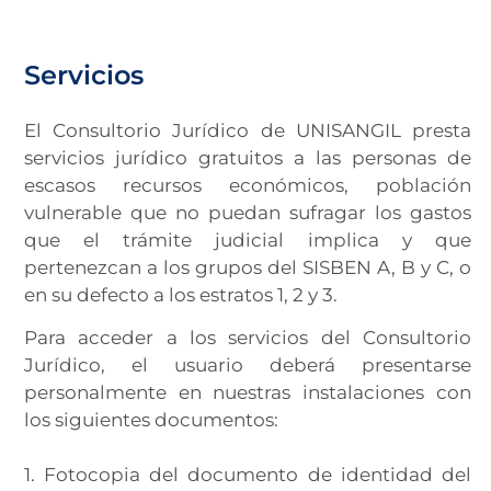
Servicios
El Consultorio Jurídico de UNISANGIL presta
servicios jurídico gratuitos a las personas de
escasos recursos económicos, población
vulnerable que no puedan sufragar los gastos
que el trámite judicial implica y que
pertenezcan a los grupos del SISBEN A, B y C, o
en su defecto a los estratos 1, 2 y 3.
Para acceder a los servicios del Consultorio
Jurídico, el usuario deberá presentarse
personalmente en nuestras instalaciones con
los siguientes documentos:
1. Fotocopia del documento de identidad del