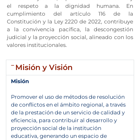
el respeto a la dignidad humana. En
cumplimiento del artículo 116 de la
Constitución y la Ley 2220 de 2022, contribuye
a la convivencia pacífica, la descongestión
judicial y la proyección social, alineado con los
valores institucionales.
Misión y Visión
Misión
Promover el uso de métodos de resolución
de conflictos en el ámbito regional, a través
de la prestación de un servicio de calidad y
eficiencia, para contribuir al desarrollo y
proyección social de la institución
educativa, generando un espacio de