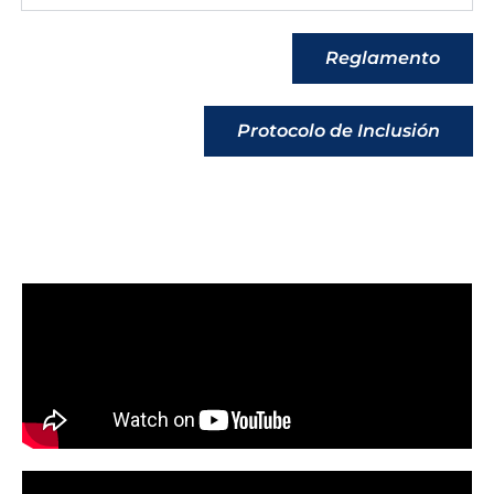
Reglamento
Protocolo de Inclusión