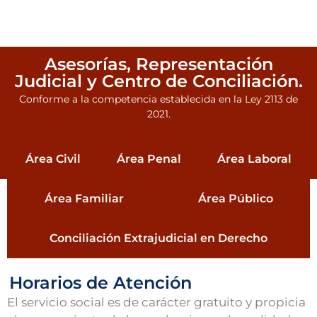
Asesorías, Representación
Judicial y Centro de Conciliación.
Conforme a la competencia establecida en la Ley 2113 de
2021.
Área Civil
Área Penal
Área Laboral
Área Familiar
Área Público
Conciliación Extrajudicial en Derecho
Horarios de Atención
El servicio social es de carácter gratuito y propicia