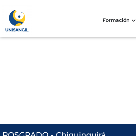
Formación
POSGRADO - Chiquinquirá