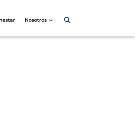
nestar
Nosotros