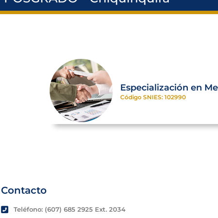
Especialización en M
Código SNIES: 102990
Contacto
Teléfono: (607) 685 2925 Ext. 2034