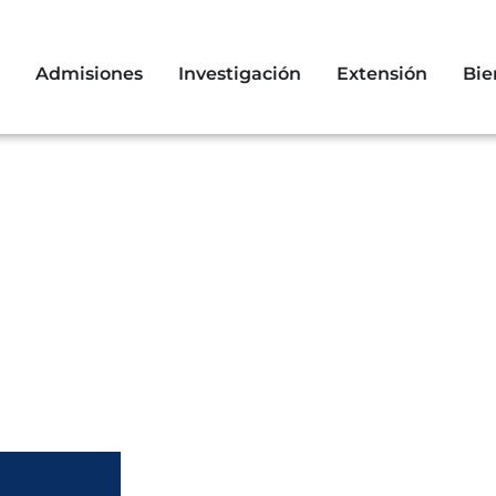
Admisiones
Investigación
Extensión
Bie