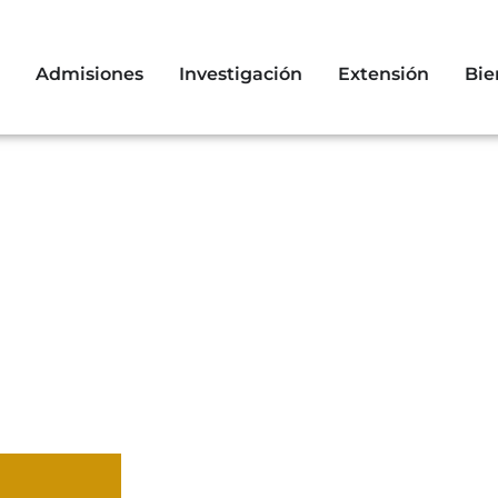
Admisiones
Investigación
Extensión
Bie