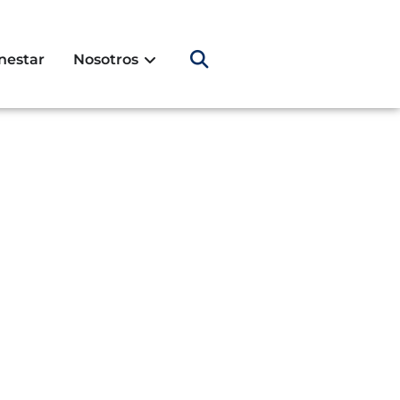
nestar
Nosotros