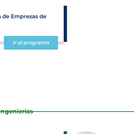
n de Empresas de
Ir al programa
Ingenierías