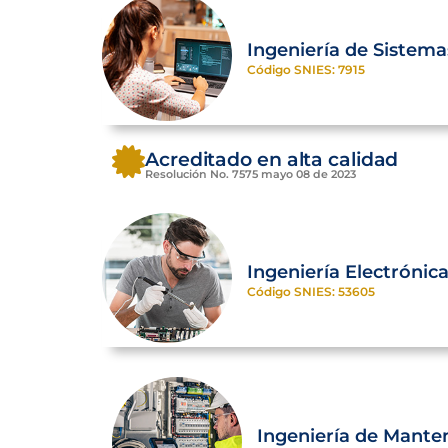
Ingeniería de Sistema
Código SNIES: 7915
Acreditado en alta calidad
Resolución No. 7575 mayo 08 de 2023
Ingeniería Electrónic
Código SNIES: 53605
Ingeniería de Mante