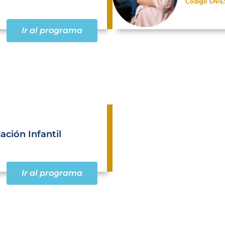
Código SNIE
Ir al programa
ación Infantil
Ir al programa