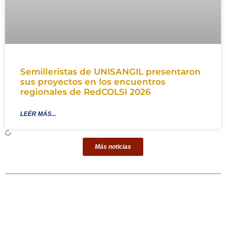
Semilleristas de UNISANGIL presentaron
sus proyectos en los encuentros
regionales de RedCOLSI 2026
LEÉR MÁS...
Más noticias