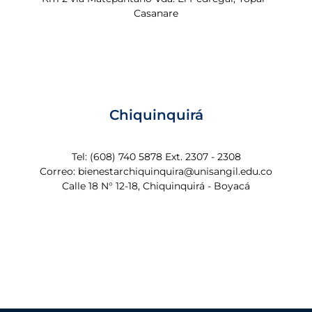
Casanare
Chiquinquirá
Tel: (608) 740 5878 Ext. 2307 - 2308
Correo: bienestarchiquinquira@unisangil.edu.co
Calle 18 N° 12-18, Chiquinquirá - Boyacá