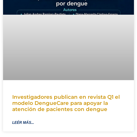
Investigadores publican en revista Q1 el
modelo DengueCare para apoyar la
atención de pacientes con dengue
LEÉR MÁS...