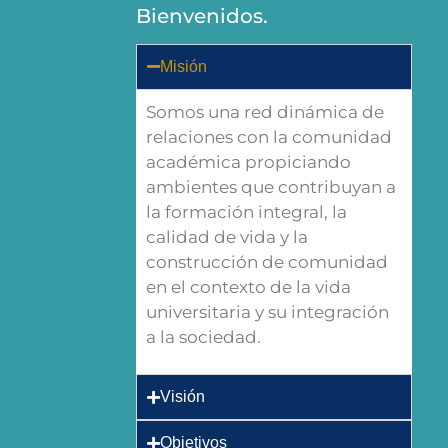
Bienvenidos.
Misión
Somos una red dinámica de
relaciones con la comunidad
académica propiciando
ambientes que contribuyan a
la formación integral, la
calidad de vida y la
construcción de comunidad
en el contexto de la vida
universitaria y su integración
a la sociedad.
Visión
Objetivos