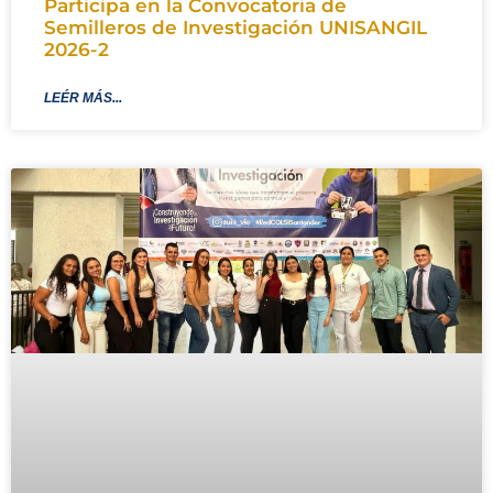
Participa en la Convocatoria de
Semilleros de Investigación UNISANGIL
2026-2
LEÉR MÁS...