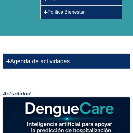
Política Bienestar
Agenda de actividades
Actualidad