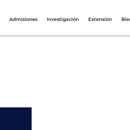
Admisiones
Investigación
Extensión
Bie