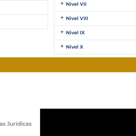
Nivel VII
Nivel VIII
Nivel IX
Nivel X
as Jurídicas