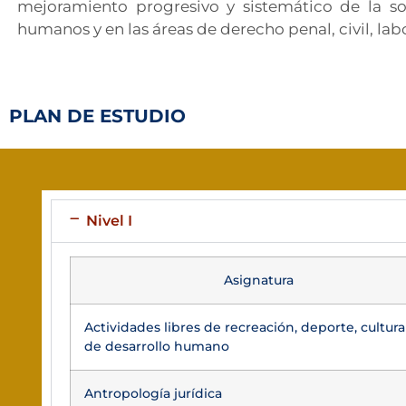
mejoramiento progresivo y sistemático de la so
humanos y en las áreas de derecho penal, civil, lab
PLAN DE ESTUDIO
Nivel I
Asignatura
Actividades libres de recreación, deporte, cultura
de desarrollo humano
Antropología jurídica