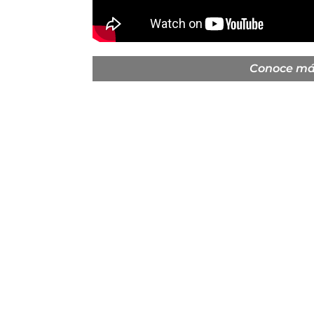
Conoce má