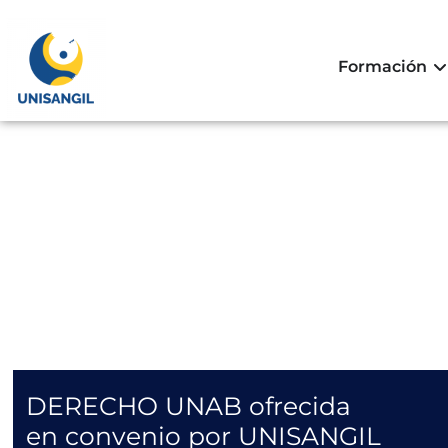
Formación
DERECHO UNAB ofrecida
en convenio por UNISANGIL