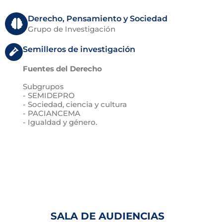
Derecho, Pensamiento y Sociedad
Grupo de Investigación
Semilleros de investigación
Fuentes del Derecho
Subgrupos
- SEMIDEPRO
- Sociedad, ciencia y cultura
- PACIANCEMA
- Igualdad y género.
SALA DE AUDIENCIAS