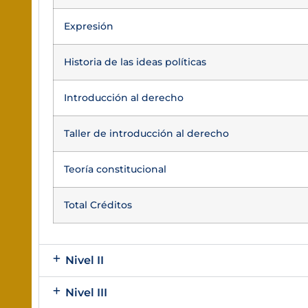
Expresión
Historia de las ideas políticas
Introducción al derecho
Taller de introducción al derecho
Teoría constitucional
Total Créditos
Nivel II
Nivel III