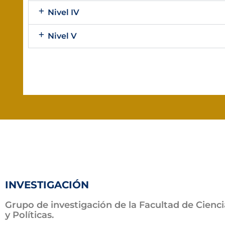
Nivel IV
Nivel V
INVESTIGACIÓN
Grupo de investigación de la Facultad de Cienci
y Políticas.