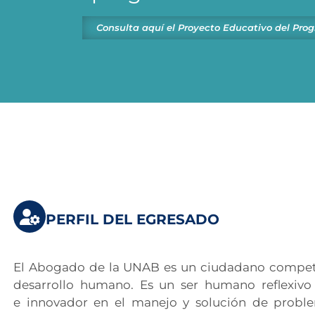
Consulta aquí el Proyecto Educativo del Pro
PERFIL DEL EGRESADO
El Abogado de la UNAB es un ciudadano competent
desarrollo humano. Es un ser humano reflexivo y
e innovador en el manejo y solución de proble