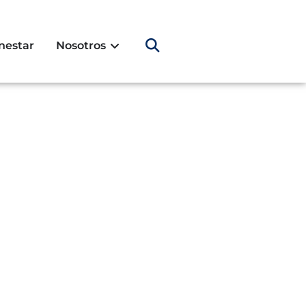
nestar
Nosotros