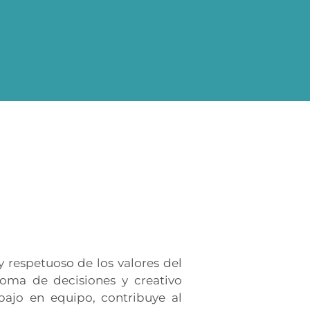
 respetuoso de los valores del
 toma de decisiones y creativo
bajo en equipo, contribuye al