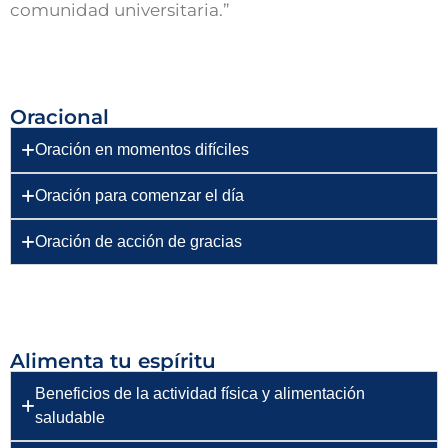
comunidad universitaria.”
Oracional
Oración en momentos difíciles
Oración para comenzar el día
Oración de acción de gracias
Alimenta tu espíritu
Beneficios de la actividad física y alimentación
saludable