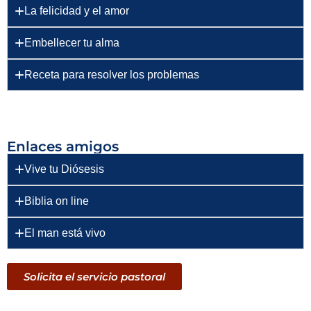
La felicidad y el amor
Embellecer tu alma
Receta para resolver los problemas
Enlaces amigos
Vive tu Diósesis
Biblia on line
El man está vivo
Solicita el servicio pastoral