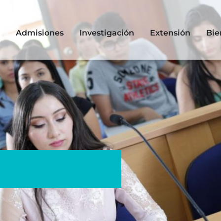
Admisiones
Investigación
Extensión
Bie