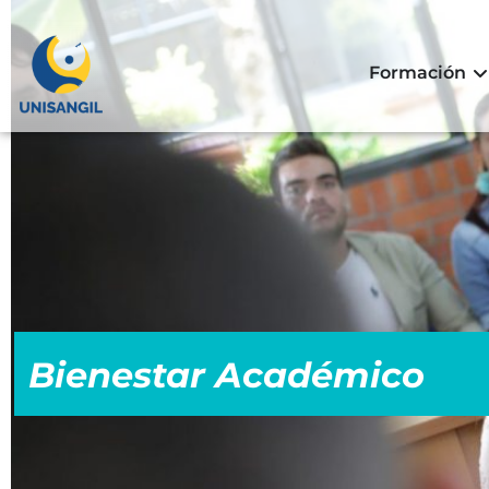
Formación
Bienestar Académico