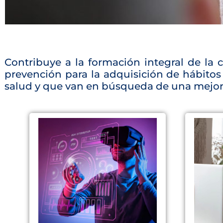
Contribuye a la formación integral de la 
prevención para la adquisición de hábitos
salud y que van en búsqueda de una mejor 