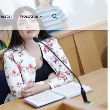
nestar
Nosotros