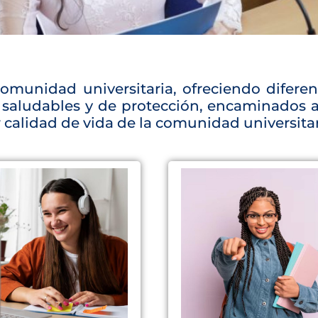
comunidad universitaria, ofreciendo difere
 saludables y de protección, encaminados a 
calidad de vida de la comunidad universitar