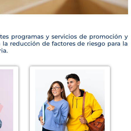
ntes programas y servicios de promoción y
la reducción de factores de riesgo para la
ia.