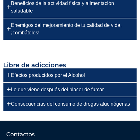
Beneficios de la actividad física y alimentación
saludable
Enemigos del mejoramiento de tu calidad de vida,
¡combátelos!
Libre de adicciones
Efectos producidos por el Alcohol
Lo que viene después del placer de fumar
Consecuencias del consumo de drogas alucinógenas
Contactos