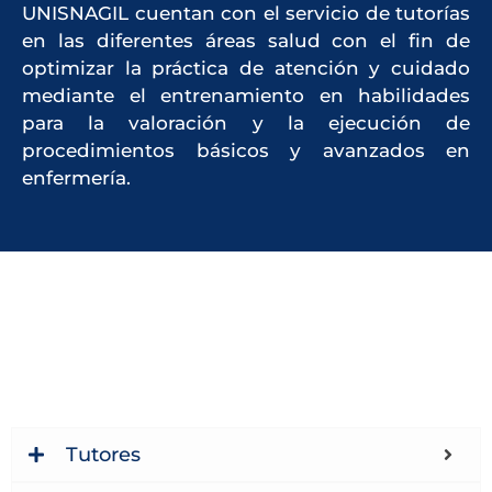
UNISNAGIL cuentan con el servicio de tutorías
en las diferentes áreas salud con el fin de
optimizar la práctica de atención y cuidado
mediante el entrenamiento en habilidades
para la valoración y la ejecución de
procedimientos básicos y avanzados en
enfermería.
Tutores