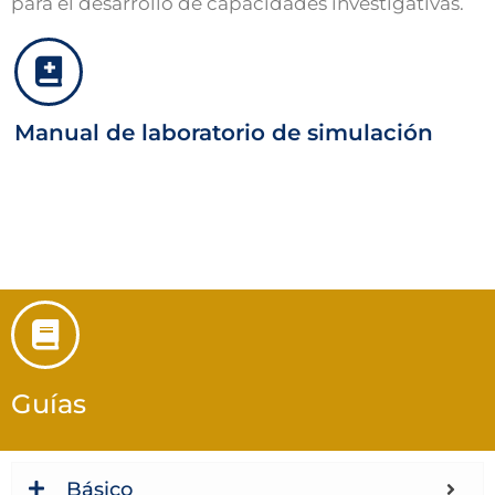
para el desarrollo de capacidades investigativas.
Manual de laboratorio de simulación
Guías
Básico