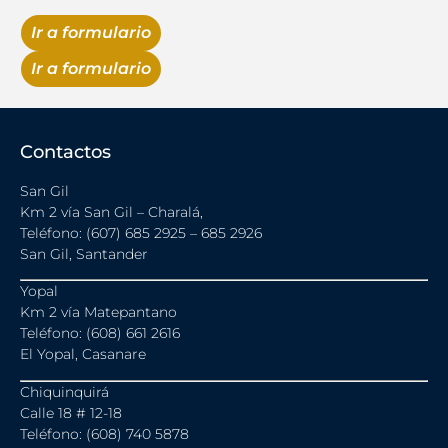
Ir a formulario
Ir a formulario
Contactos
San Gil
Km 2 vía San Gil – Charalá,
Teléfono: (607) 685 2925 – 685 2926
San Gil, Santander
Yopal
Km 2 vía Matepantano
Teléfono: (608) 661 2616
El Yopal, Casanare
Chiquinquirá
Calle 18 # 12-18
Teléfono: (608) 740 5878