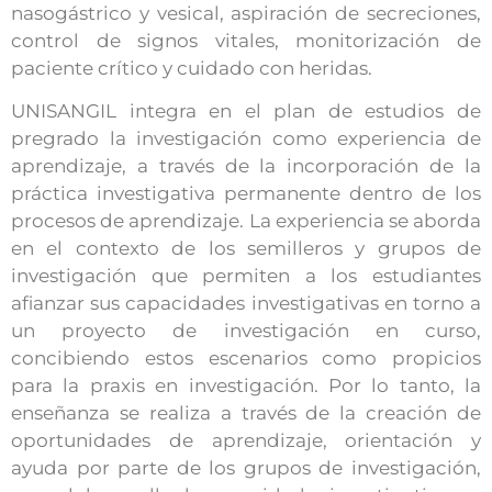
nasogástrico y vesical, aspiración de secreciones,
control de signos vitales, monitorización de
paciente crítico y cuidado con heridas.
UNISANGIL integra en el plan de estudios de
pregrado la investigación como experiencia de
aprendizaje, a través de la incorporación de la
práctica investigativa permanente dentro de los
procesos de aprendizaje. La experiencia se aborda
en el contexto de los semilleros y grupos de
investigación que permiten a los estudiantes
afianzar sus capacidades investigativas en torno a
un proyecto de investigación en curso,
concibiendo estos escenarios como propicios
para la praxis en investigación. Por lo tanto, la
enseñanza se realiza a través de la creación de
oportunidades de aprendizaje, orientación y
ayuda por parte de los grupos de investigación,