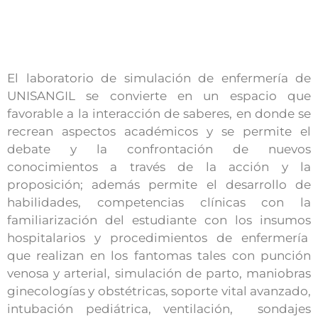
El laboratorio de simulación de enfermería de
UNISANGIL se convierte en un espacio que
favorable a la interacción de saberes, en donde se
recrean aspectos académicos y se permite el
debate y la confrontación de nuevos
conocimientos a través de la acción y la
proposición; además permite el desarrollo de
habilidades, competencias clínicas con la
familiarización del estudiante con los insumos
hospitalarios y procedimientos de enfermería
que realizan en los fantomas tales con punción
venosa y arterial, simulación de parto, maniobras
ginecologías y obstétricas, soporte vital avanzado,
intubación pediátrica, ventilación, sondajes