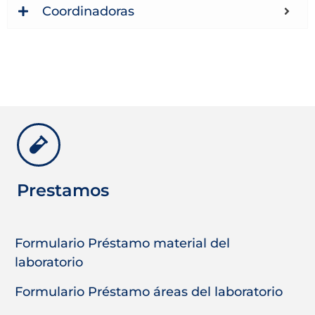
Coordinadoras
Prestamos
Formulario Préstamo material del
laboratorio
Formulario Préstamo áreas del laboratorio