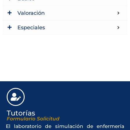
Valoración
Especiales
Tutorías
Formulario Solicitud
El laboratorio de simulación de enfermería