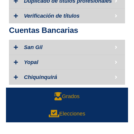
Duplicado de títulos profesionales
Verificación de títulos
Cuentas Bancarias
San Gil
Yopal
Chiquinquirá
Grados
Elecciones