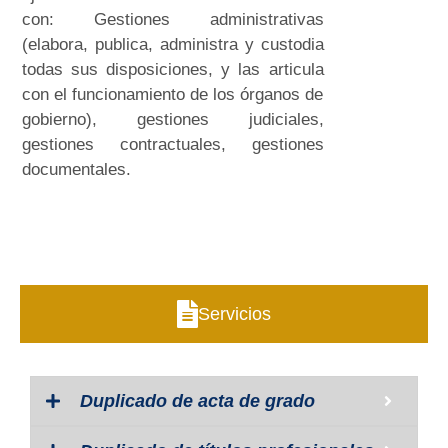
con: Gestiones administrativas
(elabora, publica, administra y custodia
todas sus disposiciones, y las articula
con el funcionamiento de los órganos de
gobierno), gestiones judiciales,
gestiones contractuales, gestiones
documentales.
Servicios
Duplicado de acta de grado