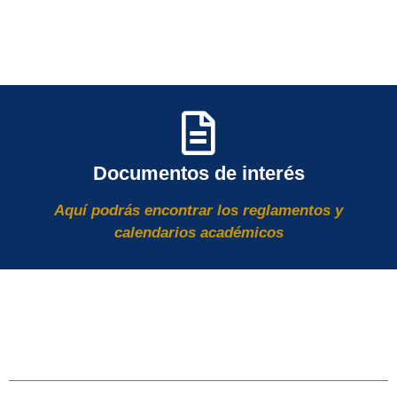
Documentos de interés
Aquí podrás encontrar los reglamentos y
calendarios académicos