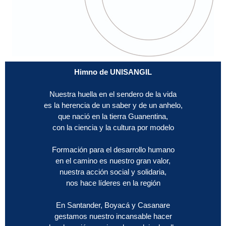
Himno de UNISANGIL
Nuestra huella en el sendero de la vida
es la herencia de un saber y de un anhelo,
que nació en la tierra Guanentina,
con la ciencia y la cultura por modelo
Formación para el desarrollo humano
en el camino es nuestro gran valor,
nuestra acción social y solidaria,
nos hace líderes en la región
En Santander, Boyacá y Casanare
gestamos nuestro incansable hacer