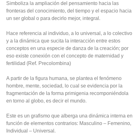
Simboliza la ampliación del pensamiento hacia las
fronteras del conocimiento, del tiempo y el espacio hacia
un ser global o para decirlo mejor, integral.
Hace referencia al individuo, a lo universal, a lo colectivo
y a la dinámica que sucita la interacción entre estos
conceptos en una especie de danza de la creación; por
eso existe conexión con el concepto de maternidad y
fertilidad (Ref. Precolombina)
A partir de la figura humana, se plantea el fenómeno
hombre, mente, sociedad, lo cual se evidencia por la
fragmentación de la forma primigenia recomponiéndola
en torno al globo, es decir el mundo.
Este es un grafismo que alberga una dinámica interna en
función de elementos contrarios: Masculino – Femenino,
Individual – Universal.