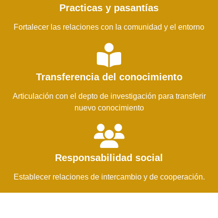
Practicas y pasantías
Fortalecer las relaciones con la comunidad y el entorno
Transferencia del conocimiento
Articulación con el depto de investigación para transferir
nuevo conocimiento
Responsabilidad social
Establecer relaciones de intercambio y de cooperación.