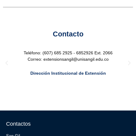
Contacto
Teléfono: (607) 685 2925 - 6852926 Ext. 2066
Correo: extensionsangil@unisangil.edu.co
Dirección Institucional de Extensión
Contactos
San Gil