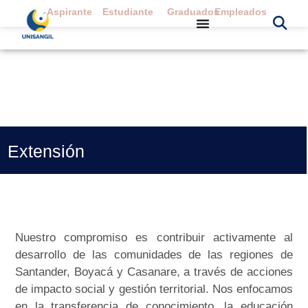
Aspirante
Estudiante
Graduados
Empleados
Extensión
Nuestro compromiso es contribuir activamente al
desarrollo de las comunidades de las regiones de
Santander, Boyacá y Casanare, a través de acciones
de impacto social y gestión territorial. Nos enfocamos
en la transferencia de conocimiento, la educación