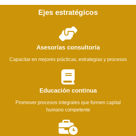
Ejes estratégicos
Asesorías consultoría
Capacitar en mejores prácticas, estrategias y procesos
Educación continua
Promover procesos integrales que formen capital
humano competente