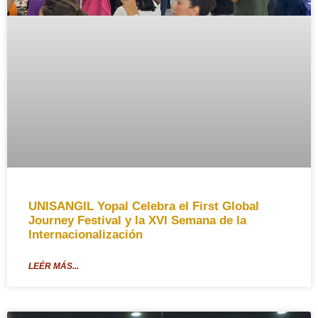
UNISANGIL Yopal Celebra el First Global
Journey Festival y la XVI Semana de la
Internacionalización
LEÉR MÁS...