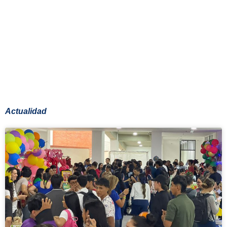
Actualidad