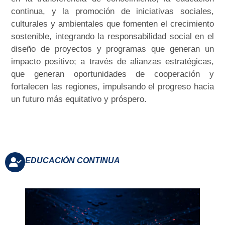
continua, y la promoción de iniciativas sociales,
culturales y ambientales que fomenten el crecimiento
sostenible, integrando la responsabilidad social en el
diseño de proyectos y programas que generan un
impacto positivo; a través de alianzas estratégicas,
que generan oportunidades de cooperación y
fortalecen las regiones, impulsando el progreso hacia
un futuro más equitativo y próspero.
EDUCACIÓN CONTINUA