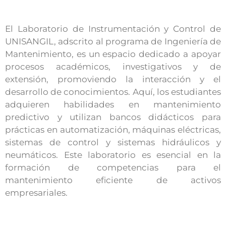
El Laboratorio de Instrumentación y Control de
UNISANGIL, adscrito al programa de Ingeniería de
Mantenimiento, es un espacio dedicado a apoyar
procesos académicos, investigativos y de
extensión, promoviendo la interacción y el
desarrollo de conocimientos. Aquí, los estudiantes
adquieren habilidades en mantenimiento
predictivo y utilizan bancos didácticos para
prácticas en automatización, máquinas eléctricas,
sistemas de control y sistemas hidráulicos y
neumáticos. Este laboratorio es esencial en la
formación de competencias para el
mantenimiento eficiente de activos
empresariales.