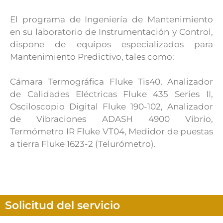
El programa de Ingeniería de Mantenimiento
en su laboratorio de Instrumentación y Control,
dispone de equipos especializados para
Mantenimiento Predictivo, tales como:
Cámara Termográfica Fluke Tis40, Analizador
de Calidades Eléctricas Fluke 435 Series II,
Osciloscopio Digital Fluke 190-102, Analizador
de Vibraciones ADASH 4900 Vibrio,
Termómetro IR Fluke VT04, Medidor de puestas
a tierra Fluke 1623-2 (Telurómetro).
Solicitud del servicio