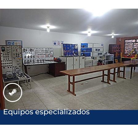
Equipos especializados