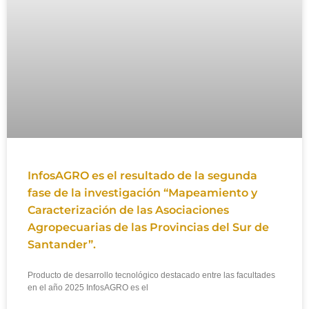
InfosAGRO es el resultado de la segunda
fase de la investigación “Mapeamiento y
Caracterización de las Asociaciones
Agropecuarias de las Provincias del Sur de
Santander”.
Producto de desarrollo tecnológico destacado entre las facultades
en el año 2025 InfosAGRO es el