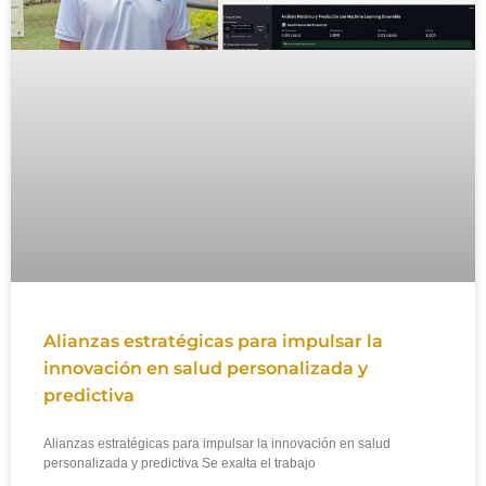
Alianzas estratégicas para impulsar la
innovación en salud personalizada y
predictiva
Alianzas estratégicas para impulsar la innovación en salud
personalizada y predictiva Se exalta el trabajo