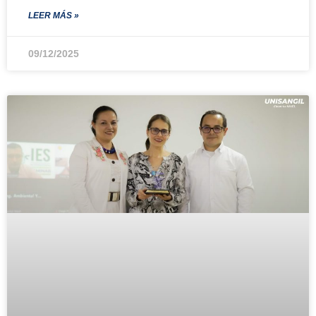
LEER MÁS »
09/12/2025