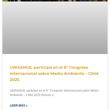
UNISANGIL participó en el 6° Congreso
Internacional sobre Medio Ambiente – CIMA
2025
UNISANGIL participó en el 6° Congreso Internacional sobre Medio
Ambiente – CIMA 2025 Reunió a
LEER MÁS »