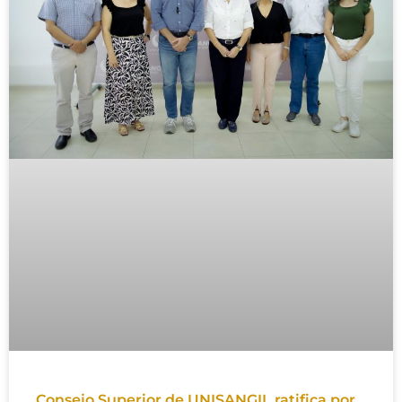
Consejo Superior de UNISANGIL ratifica por