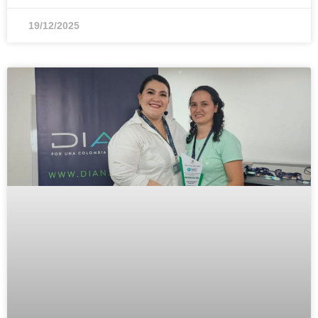
19/12/2025