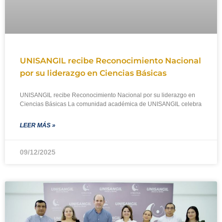
UNISANGIL recibe Reconocimiento Nacional
por su liderazgo en Ciencias Básicas
UNISANGIL recibe Reconocimiento Nacional por su liderazgo en
Ciencias Básicas La comunidad académica de UNISANGIL celebra
LEER MÁS »
09/12/2025