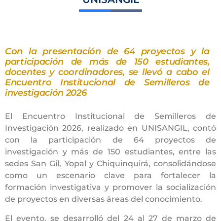
Con la presentación de 64 proyectos y la
participación de más de 150 estudiantes,
docentes y coordinadores, se llevó a cabo el
Encuentro Institucional de Semilleros de
investigación 2026
El Encuentro Institucional de Semilleros de
Investigación 2026, realizado en UNISANGIL, contó
con la participación de 64 proyectos de
investigación y más de 150 estudiantes, entre las
sedes San Gil, Yopal y Chiquinquirá, consolidándose
como un escenario clave para fortalecer la
formación investigativa y promover la socialización
de proyectos en diversas áreas del conocimiento.
El evento, se desarrolló del 24 al 27 de marzo de