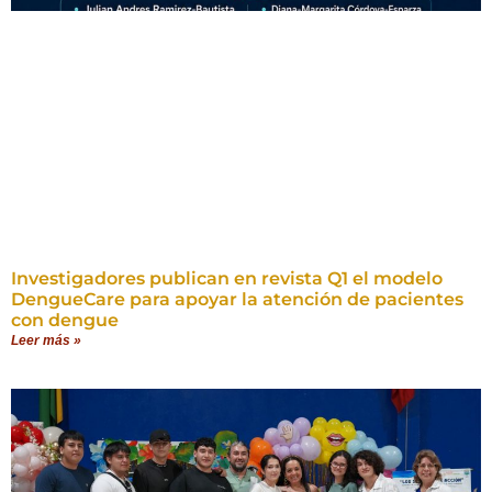
Investigadores publican en revista Q1 el modelo
DengueCare para apoyar la atención de pacientes
con dengue
Leer más »