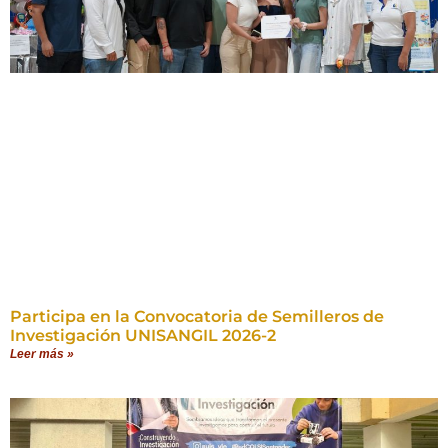
Participa en la Convocatoria de Semilleros de
Investigación UNISANGIL 2026-2
Leer más »