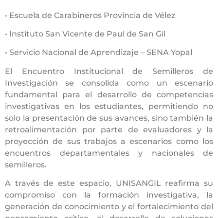
• Escuela de Carabineros Provincia de Vélez
• Instituto San Vicente de Paul de San Gil
• Servicio Nacional de Aprendizaje – SENA Yopal
El Encuentro Institucional de Semilleros de
Investigación se consolida como un escenario
fundamental para el desarrollo de competencias
investigativas en los estudiantes, permitiendo no
solo la presentación de sus avances, sino también la
retroalimentación por parte de evaluadores y la
proyección de sus trabajos a escenarios como los
encuentros departamentales y nacionales de
semilleros.
A través de este espacio, UNISANGIL reafirma su
compromiso con la formación investigativa, la
generación de conocimiento y el fortalecimiento del