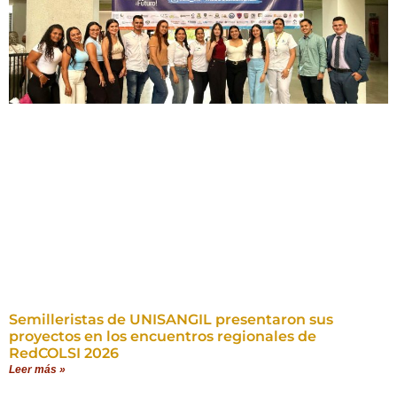
Semilleristas de UNISANGIL presentaron sus
proyectos en los encuentros regionales de
RedCOLSI 2026
Leer más »