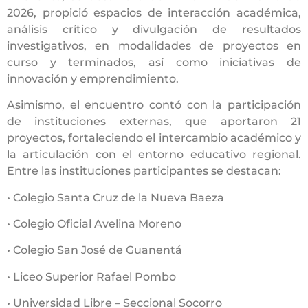
2026, propició espacios de interacción académica,
análisis crítico y divulgación de resultados
investigativos, en modalidades de proyectos en
curso y terminados, así como iniciativas de
innovación y emprendimiento.
Asimismo, el encuentro contó con la participación
de instituciones externas, que aportaron 21
proyectos, fortaleciendo el intercambio académico y
la articulación con el entorno educativo regional.
Entre las instituciones participantes se destacan:
• Colegio Santa Cruz de la Nueva Baeza
• Colegio Oficial Avelina Moreno
• Colegio San José de Guanentá
• Liceo Superior Rafael Pombo
• Universidad Libre – Seccional Socorro