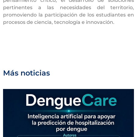
pensamiento crítico, el desarrollo de soluciones
pertinentes a las necesidades del territorio,
promoviendo la participación de los estudiantes en
procesos de ciencia, tecnología e innovación.
Más noticias