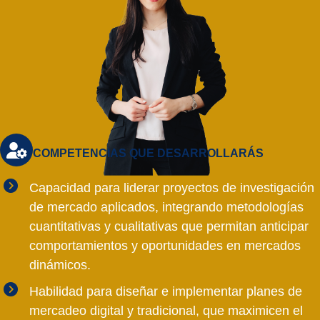
COMPETENCIAS QUE DESARROLLARÁS
Capacidad para liderar proyectos de investigación
de mercado aplicados, integrando metodologías
cuantitativas y cualitativas que permitan anticipar
comportamientos y oportunidades en mercados
dinámicos.
Habilidad para diseñar e implementar planes de
mercadeo digital y tradicional, que maximicen el