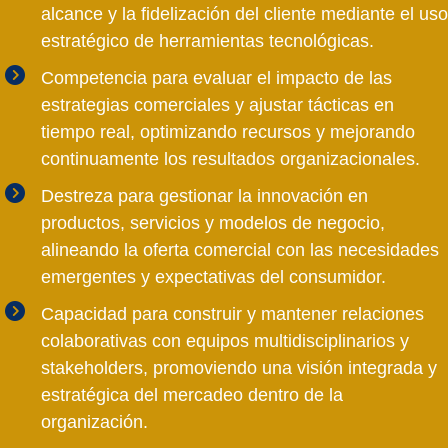
alcance y la fidelización del cliente mediante el uso
estratégico de herramientas tecnológicas.
Competencia para evaluar el impacto de las
estrategias comerciales y ajustar tácticas en
tiempo real, optimizando recursos y mejorando
continuamente los resultados organizacionales.
Destreza para gestionar la innovación en
productos, servicios y modelos de negocio,
alineando la oferta comercial con las necesidades
emergentes y expectativas del consumidor.
Capacidad para construir y mantener relaciones
colaborativas con equipos multidisciplinarios y
stakeholders, promoviendo una visión integrada y
estratégica del mercadeo dentro de la
organización.