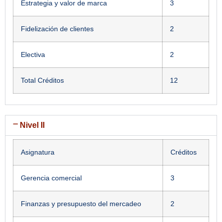
Estrategia y valor de marca
3
Fidelización de clientes
2
Electiva
2
Total Créditos
12
Nivel II
Asignatura
Créditos
Gerencia comercial
3
Finanzas y presupuesto del mercadeo
2