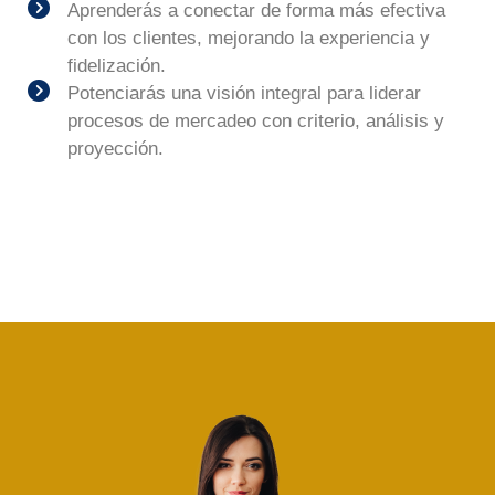
Aprenderás a conectar de forma más efectiva
con los clientes, mejorando la experiencia y
fidelización.
Potenciarás una visión integral para liderar
procesos de mercadeo con criterio, análisis y
proyección.