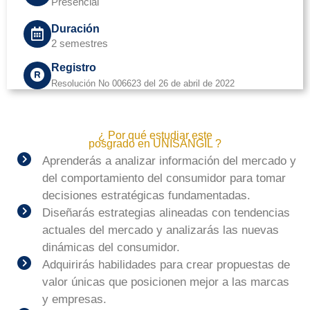
Presencial
Duración
2 semestres
Registro
Resolución No 006623 del 26 de abril de 2022
¿ Por qué estudiar este
posgrado en UNISANGIL ?
Aprenderás a analizar información del mercado y
del comportamiento del consumidor para tomar
decisiones estratégicas fundamentadas.
Diseñarás estrategias alineadas con tendencias
actuales del mercado y analizarás las nuevas
dinámicas del consumidor.
Adquirirás habilidades para crear propuestas de
valor únicas que posicionen mejor a las marcas
y empresas.