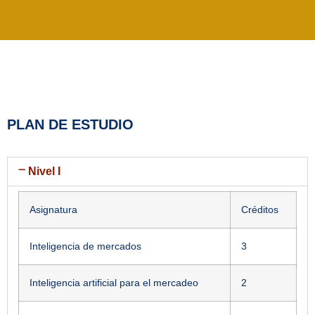
PLAN DE ESTUDIO
Nivel I
Asignatura
Créditos
Inteligencia de mercados
3
Inteligencia artificial para el mercadeo
2