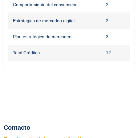
Comportamiento del consumidor
2
Estrategias de mercadeo digital
2
Plan estratégico de mercadeo
3
Total Créditos
12
Contacto