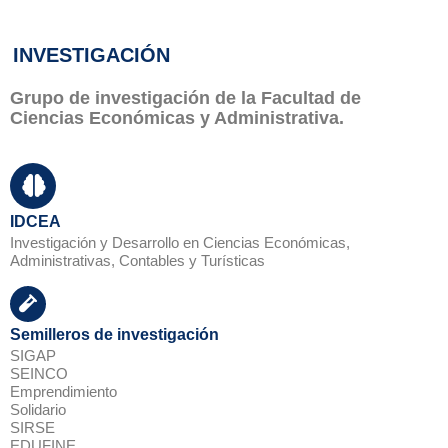
INVESTIGACIÓN
Grupo de investigación de la Facultad de
Ciencias Económicas y Administrativa.
IDCEA
Investigación y Desarrollo en Ciencias Económicas,
Administrativas, Contables y Turísticas
Semilleros de investigación
SIGAP
SEINCO
Emprendimiento
Solidario
SIRSE
EDUFINE