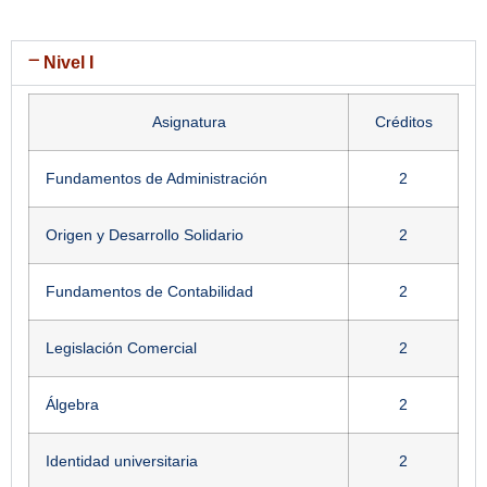
Nivel I
Asignatura
Créditos
Fundamentos de Administración
2
Origen y Desarrollo Solidario
2
Fundamentos de Contabilidad
2
Legislación Comercial
2
Álgebra
2
Identidad universitaria
2