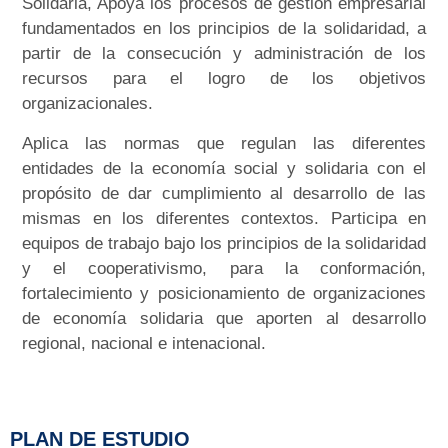
Solidaria, Apoya los procesos de gestión empresarial
fundamentados en los principios de la solidaridad, a
partir de la consecución y administración de los
recursos para el logro de los objetivos
organizacionales.
Aplica las normas que regulan las diferentes
entidades de la economía social y solidaria con el
propósito de dar cumplimiento al desarrollo de las
mismas en los diferentes contextos. Participa en
equipos de trabajo bajo los principios de la solidaridad
y el cooperativismo, para la conformación,
fortalecimiento y posicionamiento de organizaciones
de economía solidaria que aporten al desarrollo
regional, nacional e intenacional.
PLAN DE ESTUDIO