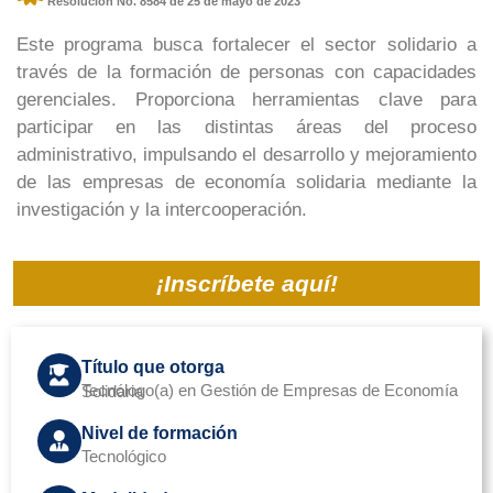
Resolución No. 8584 de 25 de mayo de 2023
Este programa busca fortalecer el sector solidario a
través de la formación de personas con capacidades
gerenciales. Proporciona herramientas clave para
participar en las distintas áreas del proceso
administrativo, impulsando el desarrollo y mejoramiento
de las empresas de economía solidaria mediante la
investigación y la intercooperación.
¡Inscríbete aquí!
Título que otorga
Tecnólogo(a) en Gestión de Empresas de Economía Solidaria
Nivel de formación
Tecnológico