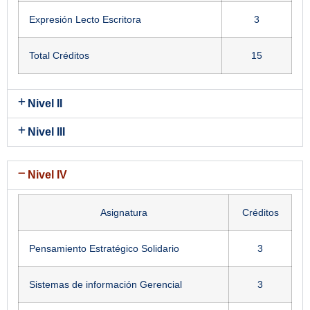
Expresión Lecto Escritora
3
Total Créditos
15
Nivel II
Nivel III
Nivel IV
Asignatura
Créditos
Pensamiento Estratégico Solidario
3
Sistemas de información Gerencial
3