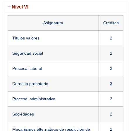
Nivel VI
Asignatura
Créditos
Títulos valores
2
Seguridad social
2
Procesal laboral
2
Derecho probatorio
3
Procesal administrativo
2
Sociedades
2
Mecanismos alternativos de resolución de
2