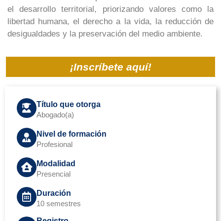
el desarrollo territorial, priorizando valores como la
libertad humana, el derecho a la vida, la reducción de
desigualdades y la preservación del medio ambiente.
¡Inscríbete aquí!
Título que otorga
Abogado(a)
Nivel de formación
Profesional
Modalidad
Presencial
Duración
10 semestres
Registro