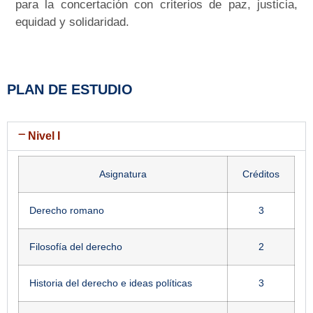
para la concertación con criterios de paz, justicia,
equidad y solidaridad.
PLAN DE ESTUDIO
Nivel I
Asignatura
Créditos
Derecho romano
3
Filosofía del derecho
2
Historia del derecho e ideas políticas
3