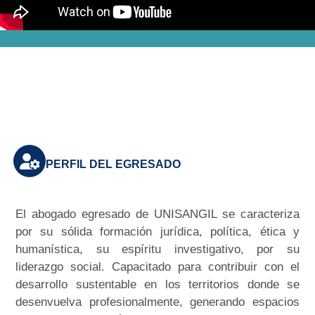
PERFIL DEL EGRESADO
El abogado egresado de UNISANGIL se caracteriza
por su sólida formación jurídica, política, ética y
humanística, su espíritu investigativo, por su
liderazgo social. Capacitado para contribuir con el
desarrollo sustentable en los territorios donde se
desenvuelva profesionalmente, generando espacios