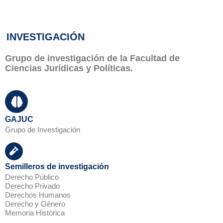
INVESTIGACIÓN
Grupo de investigación de la Facultad de
Ciencias Jurídicas y Políticas.
GAJUC
Grupo de Investigación
Semilleros de investigación
Derecho Público
Derecho Privado
Derechos Humanos
Derecho y Género
Memoria Histórica