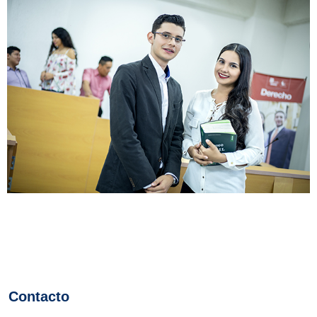
Contacto