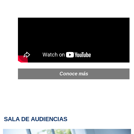
Conoce más
SALA DE AUDIENCIAS