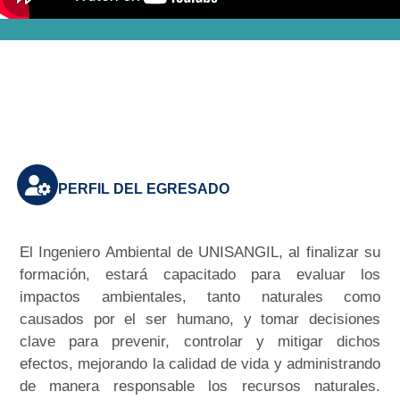
PERFIL DEL EGRESADO
El Ingeniero Ambiental de UNISANGIL, al finalizar su
formación, estará capacitado para evaluar los
impactos ambientales, tanto naturales como
causados por el ser humano, y tomar decisiones
clave para prevenir, controlar y mitigar dichos
efectos, mejorando la calidad de vida y administrando
de manera responsable los recursos naturales.