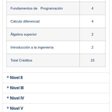
Fundamentos de Programación
4
Cálculo diferencial
4
Álgebra superior
2
Introducción a la ingeniería
2
Total Créditos
15
Nivel II
Nivel III
Nivel IV
Nivel V