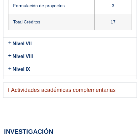
Formulación de proyectos
3
Total Créditos
17
Nivel VII
Nivel VIII
Nivel IX
Nivel X
Actividades académicas complementarias
INVESTIGACIÓN