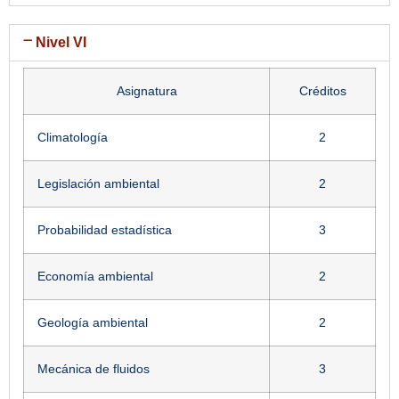
Nivel VI
Asignatura
Créditos
Climatología
2
Legislación ambiental
2
Probabilidad estadística
3
Economía ambiental
2
Geología ambiental
2
Mecánica de fluidos
3