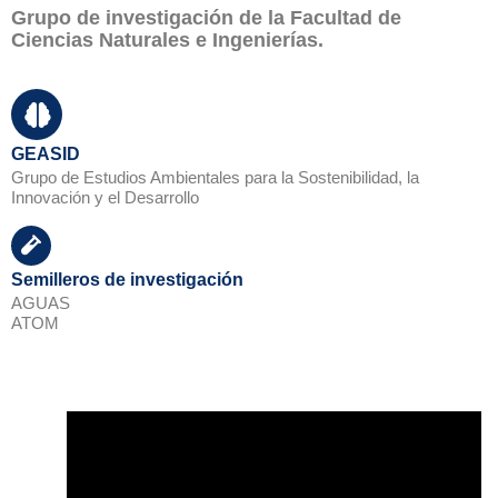
Grupo de investigación de la Facultad de
Ciencias Naturales e Ingenierías.
GEASID
Grupo de Estudios Ambientales para la Sostenibilidad, la
Innovación y el Desarrollo
Semilleros de investigación
AGUAS
ATOM