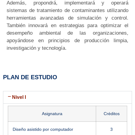
Además, propondrá, implementará y operará
sistemas de tratamiento de contaminantes utilizando
herramientas avanzadas de simulación y control.
También innovará en estrategias para optimizar el
desempeño ambiental de las organizaciones,
apoyándose en principios de producción limpia,
investigación y tecnología.
PLAN DE ESTUDIO
Nivel I
Asignatura
Créditos
Diseño asistido por computador
3