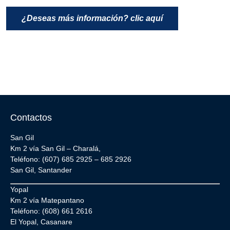
¿Deseas más información? clic aquí
Contactos
San Gil
Km 2 vía San Gil – Charalá,
Teléfono: (607) 685 2925 – 685 2926
San Gil, Santander
Yopal
Km 2 vía Matepantano
Teléfono: (608) 661 2616
El Yopal, Casanare