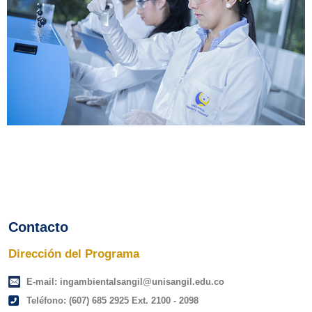
Contacto
Dirección del Programa
E-mail: ingambientalsangil@unisangil.edu.co
Teléfono: (607) 685 2925 Ext. 2100 - 2098