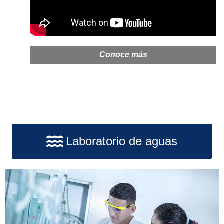
Conoce más
Laboratorio de aguas