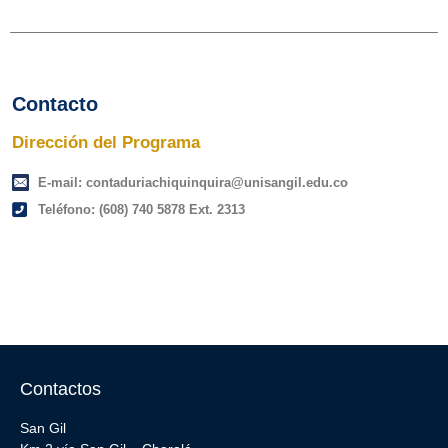
Contacto
Dirección del Programa
E-mail: contaduriachiquinquira@unisangil.edu.co
Teléfono: (608) 740 5878 Ext. 2313
Contactos
San Gil