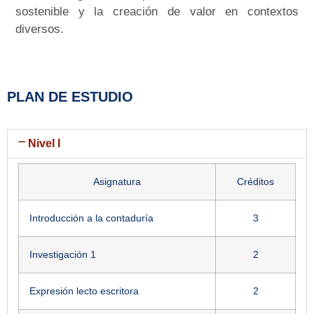
sostenible y la creación de valor en contextos
diversos.
PLAN DE ESTUDIO
Nivel I
Asignatura
Créditos
Introducción a la contaduría
3
Investigación 1
2
Expresión lecto escritora
2