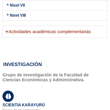
Nivel VII
Nivel VIII
Nivel IX
Actividades académicas complementarias
INVESTIGACIÓN
Grupo de investigación de la Facultad de
Ciencias Económicas y Administrativa.
SCIENTIA KARAYURÚ