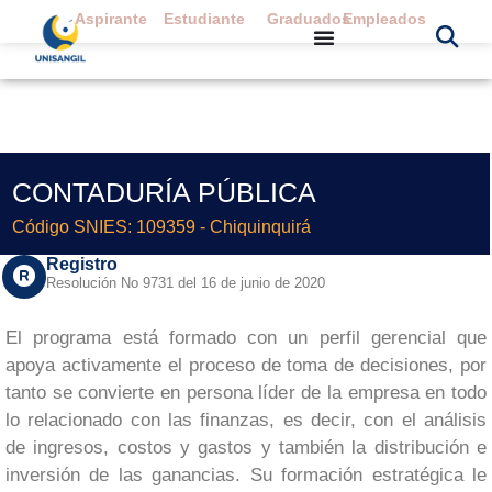
Aspirante
Estudiante
Graduados
Empleados
CONTADURÍA PÚBLICA
Código SNIES: 109359 - Chiquinquirá
Registro
Resolución No 9731 del 16 de junio de 2020
El programa está formado con un perfil gerencial que
apoya activamente el proceso de toma de decisiones, por
tanto se convierte en persona líder de la empresa en todo
lo relacionado con las finanzas, es decir, con el análisis
de ingresos, costos y gastos y también la distribución e
inversión de las ganancias. Su formación estratégica le