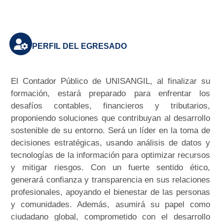
PERFIL DEL EGRESADO
El Contador Público de UNISANGIL, al finalizar su
formación, estará preparado para enfrentar los
desafíos contables, financieros y tributarios,
proponiendo soluciones que contribuyan al desarrollo
sostenible de su entorno. Será un líder en la toma de
decisiones estratégicas, usando análisis de datos y
tecnologías de la información para optimizar recursos
y mitigar riesgos. Con un fuerte sentido ético,
generará confianza y transparencia en sus relaciones
profesionales, apoyando el bienestar de las personas
y comunidades. Además, asumirá su papel como
ciudadano global, comprometido con el desarrollo