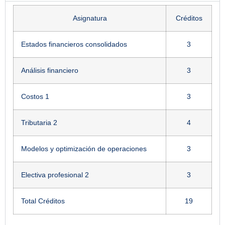
Asignatura
Créditos
Estados financieros consolidados
3
Análisis financiero
3
Costos 1
3
Tributaria 2
4
Modelos y optimización de operaciones
3
Electiva profesional 2
3
Total Créditos
19