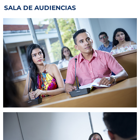
SALA DE AUDIENCIAS