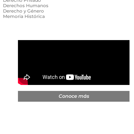
Derecho Privado
Derechos Humanos
Derecho y Género
Memoria Histórica
Conoce más