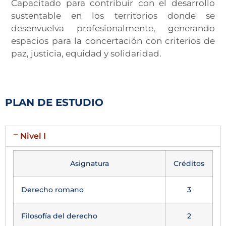
Capacitado para contribuir con el desarrollo
sustentable en los territorios donde se
desenvuelva profesionalmente, generando
espacios para la concertación con criterios de
paz, justicia, equidad y solidaridad.
PLAN DE ESTUDIO
Nivel I
Asignatura
Créditos
Derecho romano
3
Filosofía del derecho
2