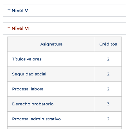
Nivel V
Nivel VI
Asignatura
Créditos
Títulos valores
2
Seguridad social
2
Procesal laboral
2
Derecho probatorio
3
Procesal administrativo
2