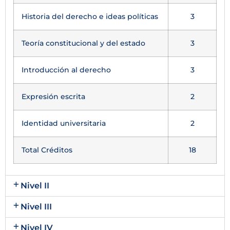
Historia del derecho e ideas políticas
3
Teoría constitucional y del estado
3
Introducción al derecho
3
Expresión escrita
2
Identidad universitaria
2
Total Créditos
18
Nivel II
Nivel III
Nivel IV