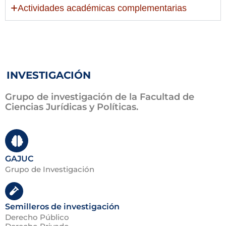
Actividades académicas complementarias
INVESTIGACIÓN
Grupo de investigación de la Facultad de
Ciencias Jurídicas y Políticas.
GAJUC
Grupo de Investigación
Semilleros de investigación
Derecho Público