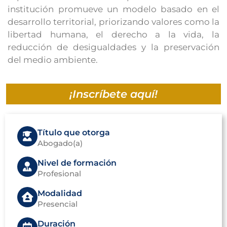
institución promueve un modelo basado en el
desarrollo territorial, priorizando valores como la
libertad humana, el derecho a la vida, la
reducción de desigualdades y la preservación
del medio ambiente.
¡Inscríbete aquí!
Título que otorga
Abogado(a)
Nivel de formación
Profesional
Modalidad
Presencial
Duración