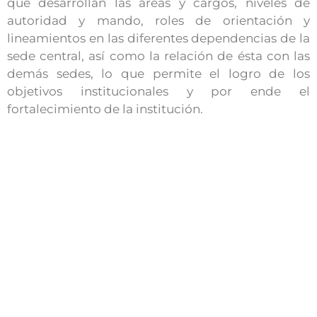
que desarrollan las áreas y cargos, niveles de
autoridad y mando, roles de orientación y
lineamientos en las diferentes dependencias de la
sede central, así como la relación de ésta con las
demás sedes, lo que permite el logro de los
objetivos institucionales y por ende el
fortalecimiento de la institución.