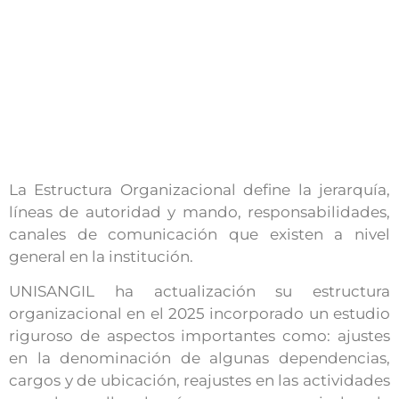
La Estructura Organizacional define la jerarquía,
líneas de autoridad y mando, responsabilidades,
canales de comunicación que existen a nivel
general en la institución.
UNISANGIL ha actualización su estructura
organizacional en el 2025 incorporado un estudio
riguroso de aspectos importantes como: ajustes
en la denominación de algunas dependencias,
cargos y de ubicación, reajustes en las actividades