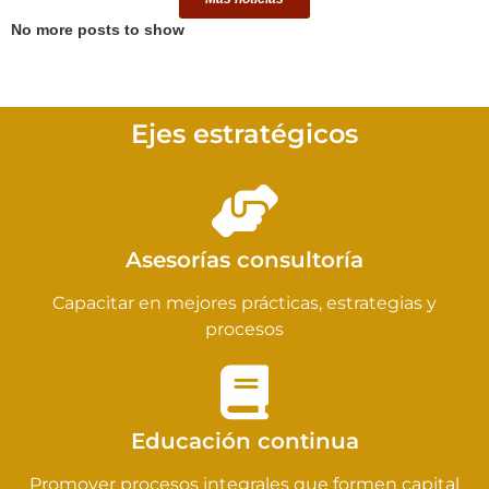
No more posts to show
Ejes estratégicos
Asesorías consultoría
Capacitar en mejores prácticas, estrategias y
procesos
Educación continua
Promover procesos integrales que formen capital