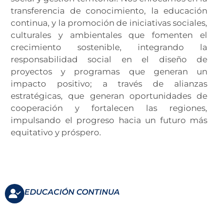
transferencia de conocimiento, la educación
continua, y la promoción de iniciativas sociales,
culturales y ambientales que fomenten el
crecimiento sostenible, integrando la
responsabilidad social en el diseño de
proyectos y programas que generan un
impacto positivo; a través de alianzas
estratégicas, que generan oportunidades de
cooperación y fortalecen las regiones,
impulsando el progreso hacia un futuro más
equitativo y próspero.
EDUCACIÓN CONTINUA