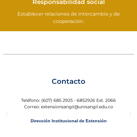
Responsabilidad social
Establecer relaciones de intercambio y de
cooperación.
Contacto
Teléfono: (607) 685 2925 - 6852926 Ext. 2066
Correo: extensionsangil@unisangil.edu.co
Dirección Institucional de Extensión