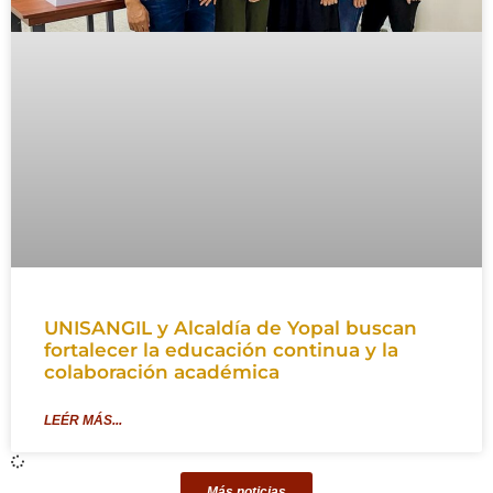
UNISANGIL y Alcaldía de Yopal buscan
fortalecer la educación continua y la
colaboración académica
LEÉR MÁS...
Más noticias