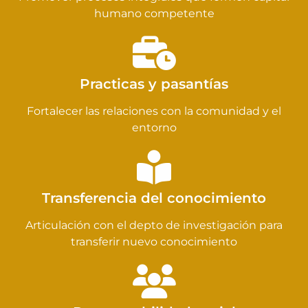
humano competente
Practicas y pasantías
Fortalecer las relaciones con la comunidad y el
entorno
Transferencia del conocimiento
Articulación con el depto de investigación para
transferir nuevo conocimiento