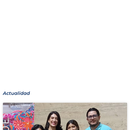
Actualidad