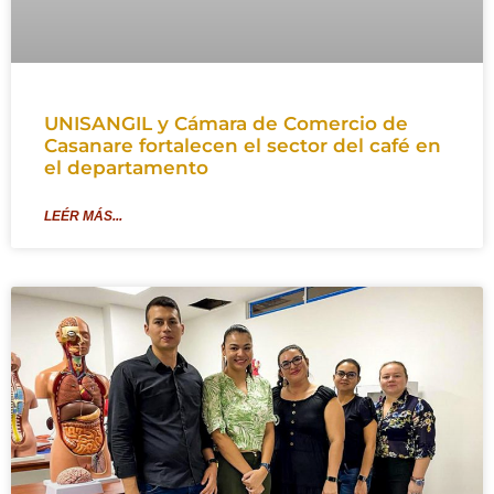
UNISANGIL y Cámara de Comercio de
Casanare fortalecen el sector del café en
el departamento
LEÉR MÁS...