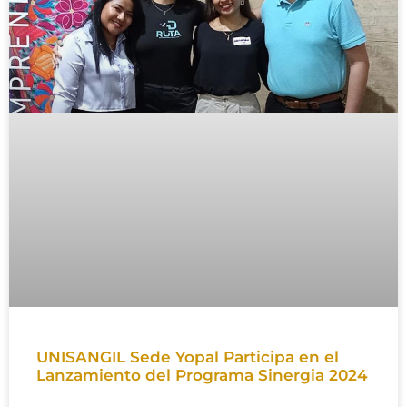
UNISANGIL Sede Yopal Participa en el
Lanzamiento del Programa Sinergia 2024