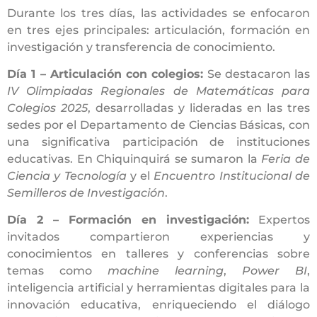
Durante los tres días, las actividades se enfocaron
en tres ejes principales: articulación, formación en
investigación y transferencia de conocimiento.
Día 1 – Articulación con colegios:
Se destacaron las
IV Olimpiadas Regionales de Matemáticas para
Colegios 2025
, desarrolladas y lideradas en las tres
sedes por el Departamento de Ciencias Básicas, con
una significativa participación de instituciones
educativas. En Chiquinquirá se sumaron la
Feria de
Ciencia y Tecnología
y el
Encuentro Institucional de
Semilleros de Investigación
.
Día 2 – Formación en investigación:
Expertos
invitados compartieron experiencias y
conocimientos en talleres y conferencias sobre
temas como
machine learning
,
Power BI
,
inteligencia artificial y herramientas digitales para la
innovación educativa, enriqueciendo el diálogo