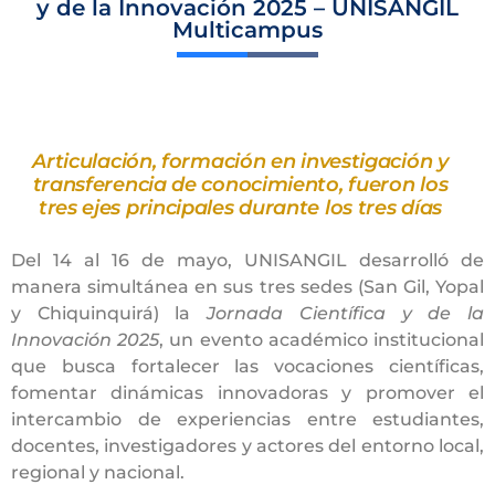
y de la Innovación 2025 – UNISANGIL
Multicampus
Articulación, formación en investigación y
transferencia de conocimiento, fueron los
tres ejes principales durante los tres días
Del 14 al 16 de mayo, UNISANGIL desarrolló de
manera simultánea en sus tres sedes (San Gil, Yopal
y Chiquinquirá) la
Jornada Científica y de la
Innovación 2025
, un evento académico institucional
que busca fortalecer las vocaciones científicas,
fomentar dinámicas innovadoras y promover el
intercambio de experiencias entre estudiantes,
docentes, investigadores y actores del entorno local,
regional y nacional.