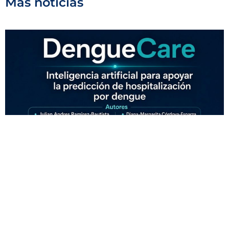
Más noticias