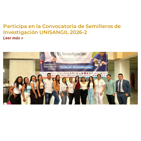
Participa en la Convocatoria de Semilleros de
Investigación UNISANGIL 2026-2
Leer más »