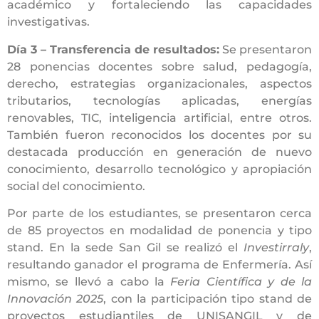
académico y fortaleciendo las capacidades
investigativas.
Día 3 – Transferencia de resultados:
Se presentaron
28 ponencias docentes sobre salud, pedagogía,
derecho, estrategias organizacionales, aspectos
tributarios, tecnologías aplicadas, energías
renovables, TIC, inteligencia artificial, entre otros.
También fueron reconocidos los docentes por su
destacada producción en generación de nuevo
conocimiento, desarrollo tecnológico y apropiación
social del conocimiento.
Por parte de los estudiantes, se presentaron cerca
de 85 proyectos en modalidad de ponencia y tipo
stand. En la sede San Gil se realizó el
Investirraly
,
resultando ganador el programa de Enfermería. Así
mismo, se llevó a cabo la
Feria Científica y de la
Innovación 2025
, con la participación tipo stand de
proyectos estudiantiles de UNISANGIL y de