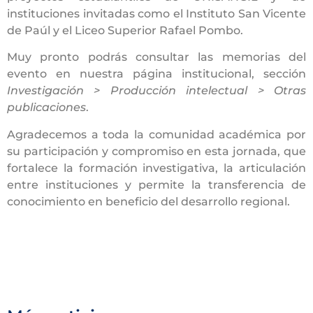
instituciones invitadas como el Instituto San Vicente
de Paúl y el Liceo Superior Rafael Pombo.
Muy pronto podrás consultar las memorias del
evento en nuestra página institucional, sección
Investigación > Producción intelectual > Otras
publicaciones
.
Agradecemos a toda la comunidad académica por
su participación y compromiso en esta jornada, que
fortalece la formación investigativa, la articulación
entre instituciones y permite la transferencia de
conocimiento en beneficio del desarrollo regional.