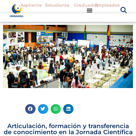
Aspirante
Estudiante
Graduados
Empleados
Articulación, formación y transferencia
de conocimiento en la Jornada Científica