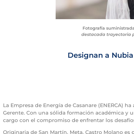
Fotografía suministrada
destacada trayectoria 
Designan a Nubia
La Empresa de Energía de Casanare (ENERCA) ha 
Gerente. Con una sólida formación académica y u
cargo con el compromiso de enfrentar los desafío
Originaria de San Martín, Meta, Castro Molano e