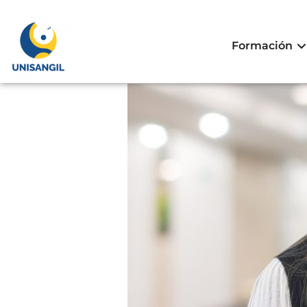
Formación