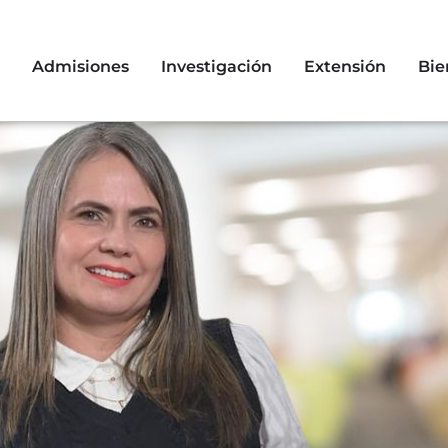
Admisiones
Investigación
Extensión
Bie