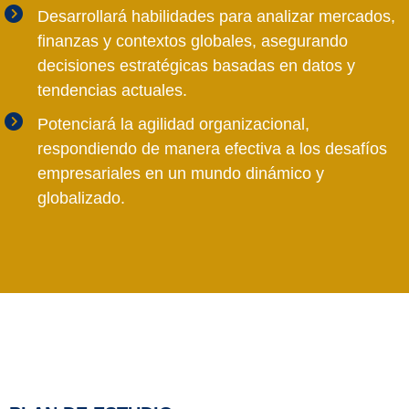
Desarrollará habilidades para analizar mercados,
finanzas y contextos globales, asegurando
decisiones estratégicas basadas en datos y
tendencias actuales.
Potenciará la agilidad organizacional,
respondiendo de manera efectiva a los desafíos
empresariales en un mundo dinámico y
globalizado.