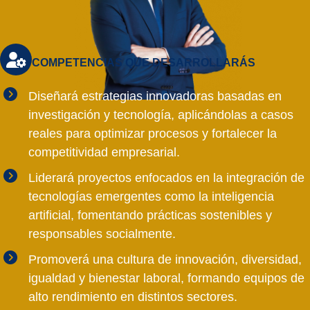
COMPETENCIAS QUE DESARROLLARÁS
Diseñará estrategias innovadoras basadas en
investigación y tecnología, aplicándolas a casos
reales para optimizar procesos y fortalecer la
competitividad empresarial.
Liderará proyectos enfocados en la integración de
tecnologías emergentes como la inteligencia
artificial, fomentando prácticas sostenibles y
responsables socialmente.
Promoverá una cultura de innovación, diversidad,
igualdad y bienestar laboral, formando equipos de
alto rendimiento en distintos sectores.