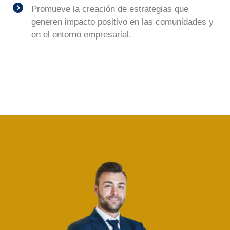
Promueve la creación de estrategias que
generen impacto positivo en las comunidades y
en el entorno empresarial.