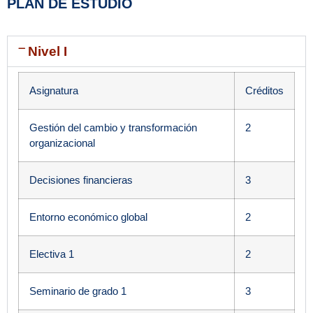
PLAN DE ESTUDIO
Nivel I
Asignatura
Créditos
Gestión del cambio y transformación
2
organizacional
Decisiones financieras
3
Entorno económico global
2
Electiva 1
2
Seminario de grado 1
3