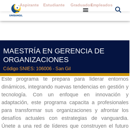
Aspirante
Estudiante
Graduados
Empleados
MAESTRÍA EN GERENCIA DE
ORGANIZACIONES
Código SNIES: 106006 - San Gil
Este programa te prepara para liderar entornos
dinámicos, integrando nuevas tendencias en gestión y
tecnología. Con un enfoque en innovación y
adaptación, este programa capacita a profesionales
para transformar sus organizaciones y afrontar los
desafíos actuales con estrategias de vanguardia.
Únete a una red de líderes que construyen el futuro