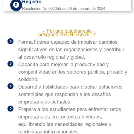
Registro
Resolución No 002055 de 29 de febrero de 2024
¿ Por qué estudiar este
posgrado en UNISANGIL ?
Forma líderes capaces de impulsar cambios
significativos en las organizaciones y contribuir
al desarrollo regional y global.
Capacita para mejorar la productividad y
competitividad en los sectores público, privado y
solidario.
Desarrolla habilidades para diseñar soluciones
sostenibles que respondan a los desafíos
empresariales actuales.
Prepara a los estudiantes para enfrentar retos
empresariales en contextos diversos,
equilibrando las necesidades regionales y
tendencias internacionales.