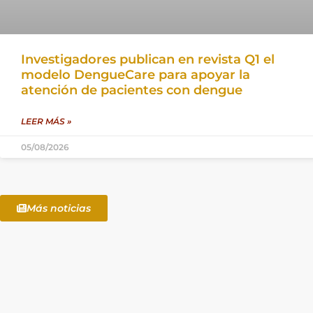
Investigadores publican en revista Q1 el
modelo DengueCare para apoyar la
atención de pacientes con dengue
LEER MÁS »
05/08/2026
Más noticias