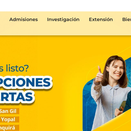
Admisiones
Investigación
Extensión
Bie