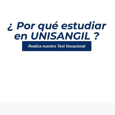
¿ Por qué estudiar
en UNISANGIL ?
Realiza nuestro Test Vocacional