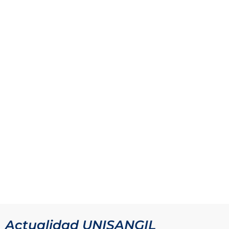
Actualidad UNISANGIL