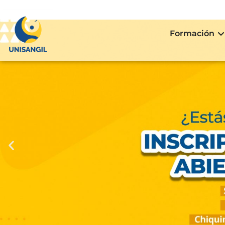
Formación