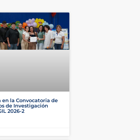
a en la Convocatoria de
os de Investigación
IL 2026-2