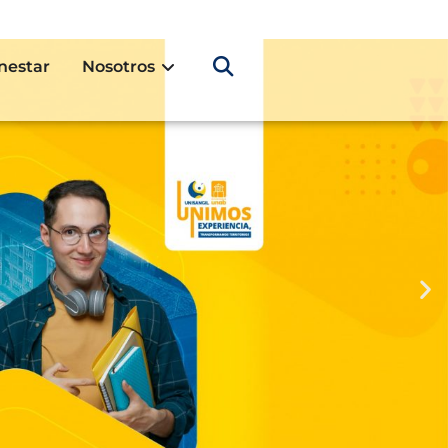
nestar
Nosotros