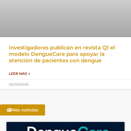
Investigadores publican en revista Q1 el
modelo DengueCare para apoyar la
atención de pacientes con dengue
LEER MÁS »
05/08/2026
Más noticias