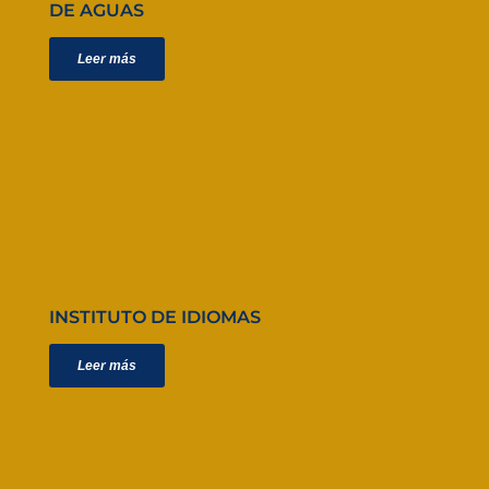
DE AGUAS
Leer más
INSTITUTO DE IDIOMAS
Leer más