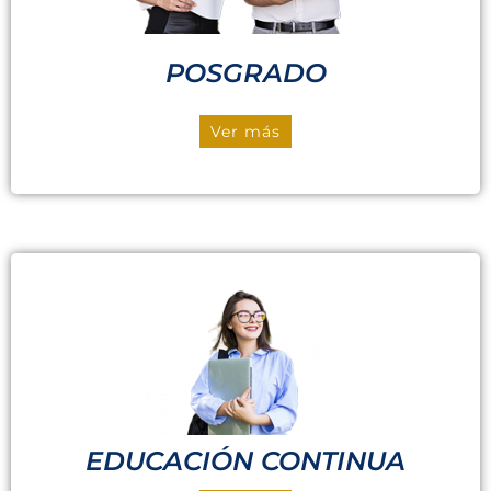
POSGRADO
Ver más
EDUCACIÓN CONTINUA