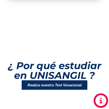
¿ Por qué estudiar
en UNISANGIL ?
Realiza nuestro Test Vocacional