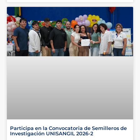
Participa en la Convocatoria de Semilleros de
Investigación UNISANGIL 2026-2