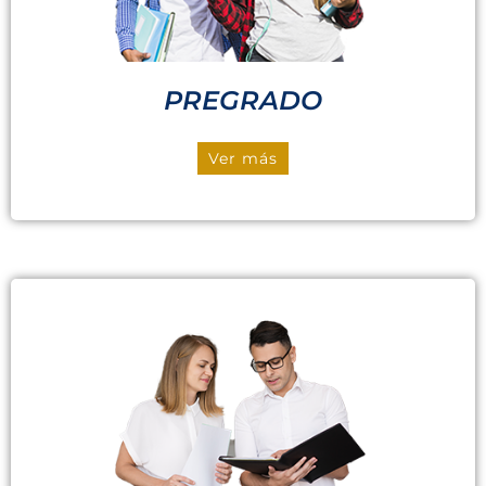
PREGRADO
Ver más