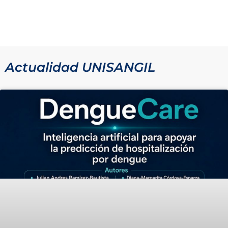
Actualidad UNISANGIL