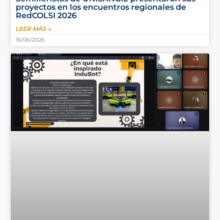
proyectos en los encuentros regionales de
RedCOLSI 2026
LEER MÁS »
16/06/2026