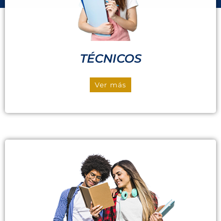
TÉCNICOS
Ver más