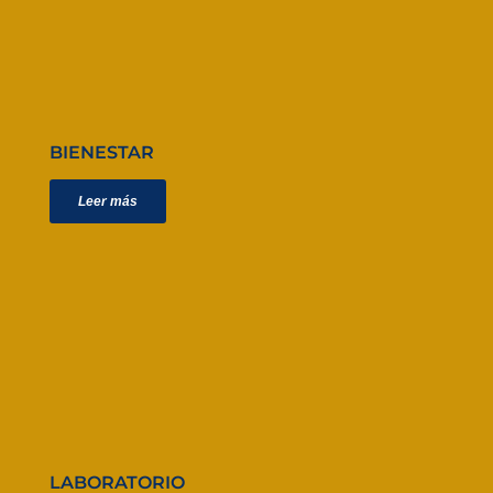
BIENESTAR
Leer más
LABORATORIO