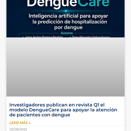
Investigadores publican en revista Q1 el
modelo DengueCare para apoyar la atención
de pacientes con dengue
LEER MÁS »
05/08/2026