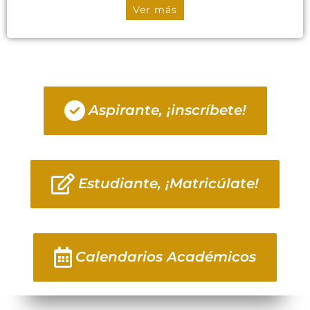
Ver más
Aspirante, ¡inscríbete!
Estudiante, ¡Matricúlate!
Calendarios Académicos