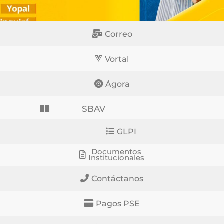
Correo
Vortal
Ágora
SBAV
GLPI
Documentos
Institucionales
Contáctanos
Pagos PSE